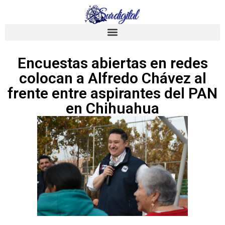
Encuestas abiertas en redes
colocan a Alfredo Chávez al
frente entre aspirantes del PAN
en Chihuahua