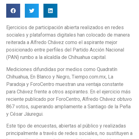
Ejercicios de participación abierta realizados en redes
sociales y plataformas digitales han colocado de manera
reiterada a Alfredo Chávez como el aspirante mejor
posicionado entre perfiles del Partido Acción Nacional
(PAN) rumbo a la alcaldía de Chihuahua capital.
Mediciones difundidas por medios como Quadratín
Chihuahua, En Blanco y Negro, Tiempo.com.mx, La
Paradoja y ForoCentro muestran una ventaja constante
para Chávez frente a otros aspirantes. En el ejercicio más
reciente publicado por ForoCentro, Alfredo Chávez obtuvo
867 votos, superando ampliamente a Santiago de la Peña
y César Jáuregui.
Este tipo de encuestas, abiertas al público y realizadas
principalmente a través de redes sociales, no sustituyen a