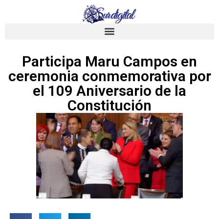
Participa Maru Campos en
ceremonia conmemorativa por
el 109 Aniversario de la
Constitución