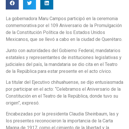
La gobernadora Maru Campos participó en la ceremonia
conmemorativa por el 109 Aniversario de la Promulgación
de la Constitución Política de los Estados Unidos
Mexicanos, que se llevó a cabo en la ciudad de Querétaro.
Junto con autoridades del Gobierno Federal, mandatarios
estatales y representantes de instituciones legislativas y
judiciales del país, la mandataria se dio cita en el Teatro
de la República para estar presente en el acto cívico.
La titular del Ejecutivo chihuahuense, se dijo entusiasmada
por participar en el acto: “Celebramos el Aniversario de la
Constitución en el Teatro de la República, donde tuvo su
origen”, expresó.
Encabezadas por la presidenta Claudia Sheinbaum, las y
los presentes reconocieron la importancia de la Carta
Magna de 1917, como el cimiento de la libertad y la