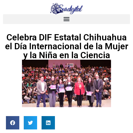
Celebra DIF Estatal Chihuahua
el Día Internacional de la Mujer
y la Niña en la Ciencia