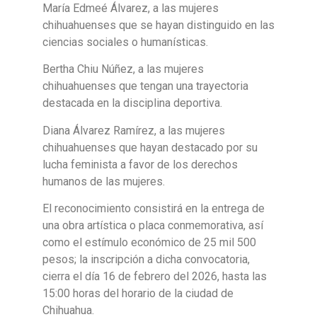
María Edmeé Álvarez, a las mujeres
chihuahuenses que se hayan distinguido en las
ciencias sociales o humanísticas.
Bertha Chiu Núñez, a las mujeres
chihuahuenses que tengan una trayectoria
destacada en la disciplina deportiva.
Diana Álvarez Ramírez, a las mujeres
chihuahuenses que hayan destacado por su
lucha feminista a favor de los derechos
humanos de las mujeres.
El reconocimiento consistirá en la entrega de
una obra artística o placa conmemorativa, así
como el estímulo económico de 25 mil 500
pesos; la inscripción a dicha convocatoria,
cierra el día 16 de febrero del 2026, hasta las
15:00 horas del horario de la ciudad de
Chihuahua.