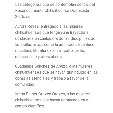
Las categorías que se contemplan dentro del
Reconocimiento Chihuahuense Destacada
2026, son:
Aurora Reyes, entregado a las mujeres
chihuahuenses que tengan una trayectoria
destacada en cualquiera de las disciplinas de
las bellas artes, como la arquitectura, pintura,
escultura, literatura, danza, teatro, canto,
música, cine y otras afines.
Guadalupe Sánchez de Araiza, a las mujeres
chihuahuenses que se hayan distinguido en las
obras asistenciales y trabajo a favor de la
comunidad.
María Esther Orozco Orozco, a las mujeres
chihuahuenses que hayan destacado en el
campo científico.