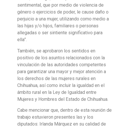
sentimental, que por medio de violencia de
género o ejercicios de poder, le cause daño o
perjuicio a una mujer, utilizando como medio a
las hijas y/o hijos, familiares o personas
allegadas o ser sintiente significativo para
ella”.
También, se aprobaron los sentidos en
positivo de los asuntos relacionados con la
vinculación de las autoridades competentes
para garantizar una mayor y mejor atención a
los derechos de las mujeres rurales en
Chihuahua, así como incluir la igualdad en el
ámbito rural en la Ley de Igualdad entre
Mujeres y Hombres del Estado de Chihuahua.
Cabe mencionar que, dentro de esta reunión de
trabajo estuvieron presentes las y los
diputados: Irlanda Márquez en su calidad de