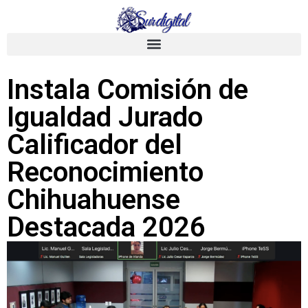
Instala Comisión de
Igualdad Jurado
Calificador del
Reconocimiento
Chihuahuense
Destacada 2026