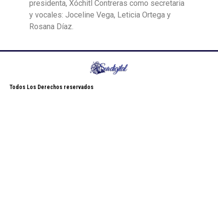
presidenta, Xóchitl Contreras como secretaria
y vocales: Joceline Vega, Leticia Ortega y
Rosana Díaz.
Todos Los Derechos reservados