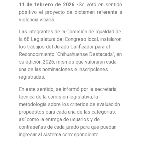
11 de febrero de 2026
. -Se votó en sentido
positivo el proyecto de dictamen referente a
violencia vicaria.
Las integrantes de la Comisión de Igualdad de
la 68 Legislatura del Congreso local, instalaron
los trabajos del Jurado Calificador para el
Reconocimiento “Chihuahuense Destacada”, en
su edición 2026, mismos que valorarán cada
una de las nominaciones e inscripciones
registradas.
En este sentido, se informó por la secretaría
técnica de la comisión legislativa, la
metodología sobre los criterios de evaluación
propuestos para cada una de las categorías,
así como la entrega de usuarios y de
contraseñas de cada jurado para que puedan
ingresar al sistema correspondiente.