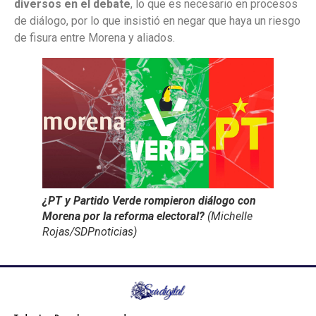
diversos en el debate
, lo que es necesario en procesos
de diálogo, por lo que insistió en negar que haya un riesgo
de fisura entre Morena y aliados.
¿PT y Partido Verde rompieron diálogo con
Morena por la reforma electoral?
(Michelle
Rojas/SDPnoticias)