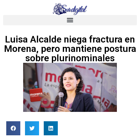
Luisa Alcalde niega fractura en
Morena, pero mantiene postura
sobre plurinominales