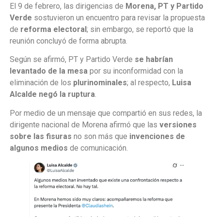
El 9 de febrero, las dirigencias de
Morena, PT y Partido
Verde
sostuvieron un encuentro para revisar la propuesta
de
reforma electoral
; sin embargo, se reportó que la
reunión concluyó de forma abrupta.
Según se afirmó, PT y Partido Verde
se habrían
levantado de la mesa
por su inconformidad con la
eliminación de los
plurinominales
; al respecto,
Luisa
Alcalde negó la ruptura
.
Por medio de un mensaje que compartió en sus redes, la
dirigente nacional de Morena afirmó que las
versiones
sobre las fisuras
no son más que
invenciones de
algunos medios
de comunicación.