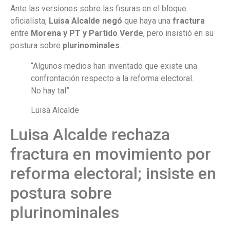
Ante las versiones sobre las fisuras en el bloque
oficialista,
Luisa Alcalde
negó
que haya una
fractura
entre
Morena y PT y Partido Verde
, pero insistió en su
postura sobre
plurinominales
.
“Algunos medios han inventado que existe una
confrontación respecto a la reforma electoral.
No hay tal”
Luisa Alcalde
Luisa Alcalde rechaza
fractura en movimiento por
reforma electoral; insiste en
postura sobre
plurinominales