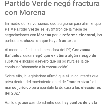
Partido Verde negó fractura
con Morena
En medio de las versiones que surgieron para afirmar que
PT y Partido Verde
se levantaron de la mesa de
negociaciones con
Morena
por la
reforma electoral
, los
partidos
rechazaron que haya fracturas
.
Al menos así lo hizo la senadora del PT,
Geovanna
Bañuelos
, quien
negó que existiera algún riesgo de
ruptura
e incluso aseveró que su postura es la de
continuar “abonando a la construcción“.
Sobre ello, la legisladora afirmó que el único interés que
priva dentro del movimiento es el de
“modernizar” el
marco jurídico
para apuntalarlo de cara a las
elecciones
del 2027
.
Así lo dijo aun cuando admitió que
hay puntos de vista