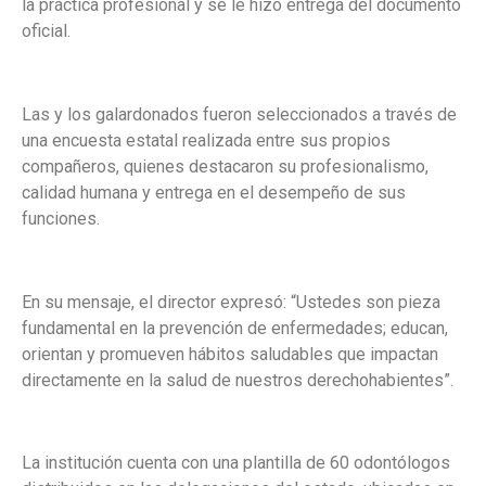
la práctica profesional y se le hizo entrega del documento
oficial.
Las y los galardonados fueron seleccionados a través de
una encuesta estatal realizada entre sus propios
compañeros, quienes destacaron su profesionalismo,
calidad humana y entrega en el desempeño de sus
funciones.
En su mensaje, el director expresó: “Ustedes son pieza
fundamental en la prevención de enfermedades; educan,
orientan y promueven hábitos saludables que impactan
directamente en la salud de nuestros derechohabientes”.
La institución cuenta con una planti
lla de 60 odontólogos