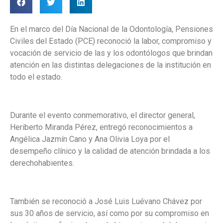
En el marco del Día Nacional de la Odontología, Pensiones
Civiles del Estado (PCE) reconoció la labor, compromiso y
vocación de servicio de las y los odontólogos que brindan
atención en las distintas delegaciones de la institución en
todo el estado.
Durante el evento conmemorativo, el director general,
Heriberto Miranda Pérez, entregó reconocimientos a
Angélica Jazmín Cano y Ana Olivia Loya por el
desempeño clínico y la calidad de atención brindada a los
derechohabientes.
También se reconoció a José Luis Luévano Chávez por
sus 30 años de servicio, así como por su compromiso en