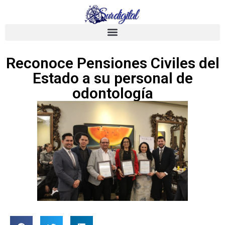
Reconoce Pensiones Civiles del
Estado a su personal de
odontología