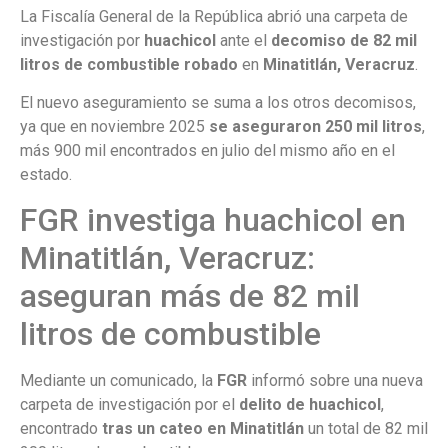
La Fiscalía General de la República abrió una carpeta de
investigación por
huachicol
ante el
decomiso de 82 mil
litros de combustible robado
en
Minatitlán,
Veracruz
.
El nuevo aseguramiento se suma a los otros decomisos,
ya que en noviembre 2025
se aseguraron 250 mil litros
,
más 900 mil encontrados en julio del mismo año en el
estado.
FGR investiga huachicol en
Minatitlán, Veracruz:
aseguran más de 82 mil
litros de combustible
Mediante un comunicado, la
FGR
informó sobre una nueva
carpeta de investigación por el
delito de huachicol
,
encontrado
tras un cateo en Minatitlán
un total de 82 mil