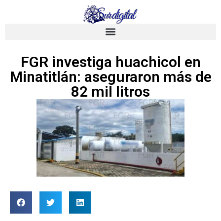
FGR investiga huachicol en
Minatitlán: aseguraron más de
82 mil litros