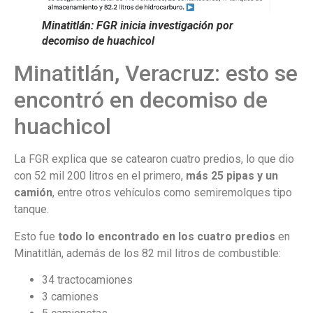
Minatitlán: FGR inicia investigación por
decomiso de huachicol
Minatitlán, Veracruz: esto se
encontró en decomiso de
huachicol
La FGR explica que se catearon cuatro predios, lo que dio
con 52 mil 200 litros en el primero,
más 25 pipas y un
camión
, entre otros vehículos como semiremolques tipo
tanque.
Esto fue
todo lo encontrado en los cuatro predios
en
Minatitlán, además de los 82 mil litros de combustible:
34 tractocamiones
3 camiones