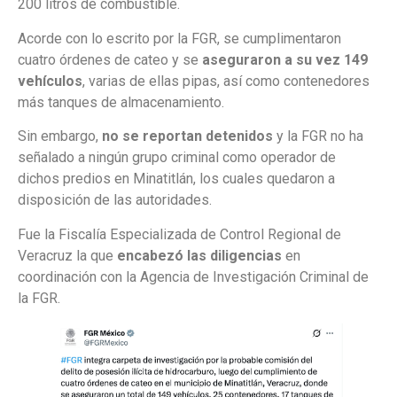
200 litros de combustible.
Acorde con lo escrito por la FGR, se cumplimentaron
cuatro órdenes de cateo y se
aseguraron a su vez 149
vehículos
, varias de ellas pipas, así como contenedores
más tanques de almacenamiento.
Sin embargo,
no se reportan detenidos
y la FGR no ha
señalado a ningún grupo criminal como operador de
dichos predios en Minatitlán, los cuales quedaron a
disposición de las autoridades.
Fue la Fiscalía Especializada de Control Regional de
Veracruz la que
encabezó las diligencias
en
coordinación con la Agencia de Investigación Criminal de
la FGR.