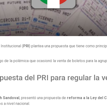
Institucional (
PRI
) plantea una propuesta que tiene como princip
ego de la polémica que ocasionó la venta de boletos para la agr
puesta del PRI para regular la 
th Sandoval
, presentó una propuesta de
reforma a la Ley del
 a nivel nacional.