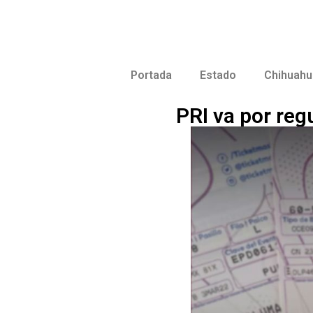
Portada
Estado
Chihuahu
PRI va por reg