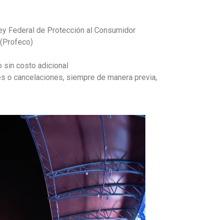
 Ley Federal de Protección al Consumidor
 (Profeco)
 sin costo adicional
s o cancelaciones, siempre de manera previa,