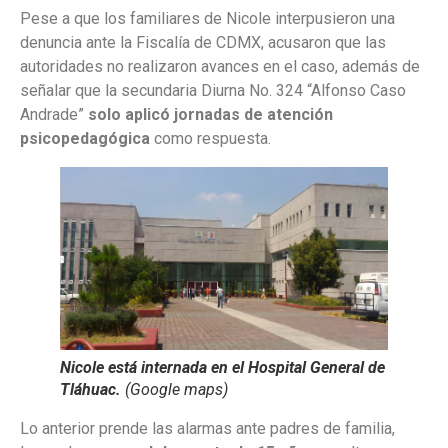
Pese a que los familiares de Nicole interpusieron una
denuncia ante la Fiscalía de CDMX, acusaron que las
autoridades no realizaron avances en el caso, además de
señalar que la secundaria Diurna No. 324 “Alfonso Caso
Andrade”
solo aplicó jornadas de atención
psicopedagógica
como respuesta.
Nicole está internada en el Hospital General de
Tláhuac.
(Google maps)
Lo anterior prende las alarmas ante padres de familia,