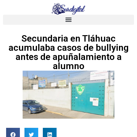
Secundaria en Tláhuac
acumulaba casos de bullying
antes de apuñalamiento a
alumno