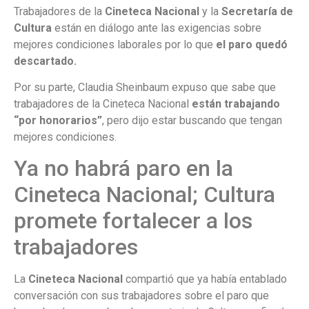
Trabajadores de la
Cineteca Nacional
y la
Secretaría de
Cultura
están en diálogo ante las exigencias sobre
mejores condiciones laborales por lo que
el paro quedó
descartado.
Por su parte, Claudia Sheinbaum expuso que sabe que
trabajadores de la Cineteca Nacional
están trabajando
“por honorarios”
, pero dijo estar buscando que tengan
mejores condiciones.
Ya no habrá paro en la
Cineteca Nacional; Cultura
promete fortalecer a los
trabajadores
La
Cineteca Nacional
compartió que ya había entablado
conversación con sus trabajadores sobre el paro que