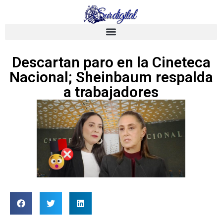
Descartan paro en la Cineteca
Nacional; Sheinbaum respalda
a trabajadores