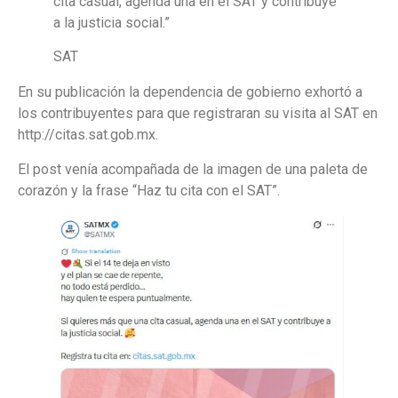
cita casual, agenda una en el SAT y contribuye
a la justicia social.”
SAT
En su publicación la dependencia de gobierno exhortó a
los contribuyentes para que registraran su visita al SAT en
http://citas.sat.gob.mx.
El post venía acompañada de la imagen de una paleta de
corazón y la frase “Haz tu cita con el SAT”.