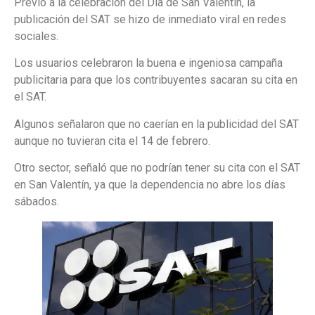
Previo a la celebración del Día de San Valentín, la
publicación del SAT se hizo de inmediato viral en redes
sociales.
Los usuarios celebraron la buena e ingeniosa campaña
publicitaria para que los contribuyentes sacaran su cita en
el SAT.
Algunos señalaron que no caerían en la publicidad del SAT
aunque no tuvieran cita el 14 de febrero.
Otro sector, señaló que no podrían tener su cita con el SAT
en San Valentín, ya que la dependencia no abre los días
sábados.