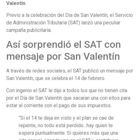
Valentín
.
Previo a la celebración del Día de San Valentín, el Servicio
de Administración Tributaria (SAT) lanzó una peculiar
campaña publicitaria.
Así sorprendió el SAT con
mensaje por San Valentín
A través de redes sociales, el SAT publicó un mensaje por
San Valentín, que se celebra el 14 de febrero.
Con ingenio el SAT le dijo a todos los que no tienen cita
por el Día de San Valentín que sacaran una con ellos para
estar al corriente con el pago de sus impuestos.
“Si el 14 te deja en visto y el plan se cae de
repente, no todo está perdido…hay quien te
espera puntualmente. Si quieres más que una