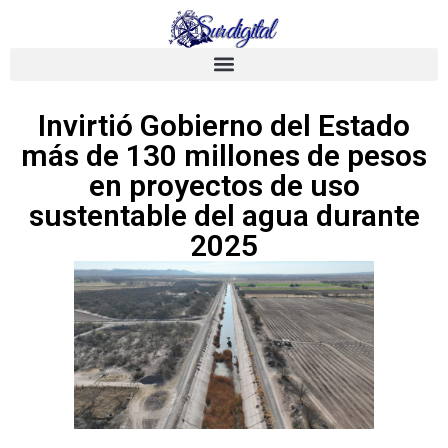
Invirtió Gobierno del Estado
más de 130 millones de pesos
en proyectos de uso
sustentable del agua durante
2025