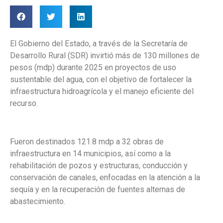
El Gobierno del Estado, a través de la Secretaría de
Desarrollo Rural (SDR) invirtió más de 130 millones de
pesos (mdp) durante 2025 en proyectos de uso
sustentable del agua, con el objetivo de fortalecer la
infraestructura hidroagrícola y el manejo eficiente del
recurso.
Fueron destinados 121.8 mdp a 32 obras de
infraestructura en 14 municipios, así como a la
rehabilitación de pozos y estructuras, conducción y
conservación de canales, enfocadas en la atención a la
sequía y en la recuperación de fuentes alternas de
abastecimiento.