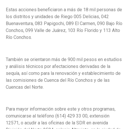
Estas acciones beneficiaron a más de 18 mil personas de
los distritos y unidades de Riego 005 Delicias, 042
Buenaventura, 083 Papigochi, 089 El Carmen, 090 Bajo Río
Conchos, 099 Valle de Juárez, 103 Río Florido y 113 Alto
Río Conchos.
También se orientaron más de 900 mil pesos en estudios
y análisis técnicos por afectaciones derivadas de la
sequía, así como para la renovación y establecimiento de
las comisiones de Cuenca del Río Conchos y de las
Cuencas del Norte.
Para mayor información sobre este y otros programas,
comunicarse al teléfono (614) 429 33 00, extensión
12571, o acudir a las oficinas de la SDR en avenida