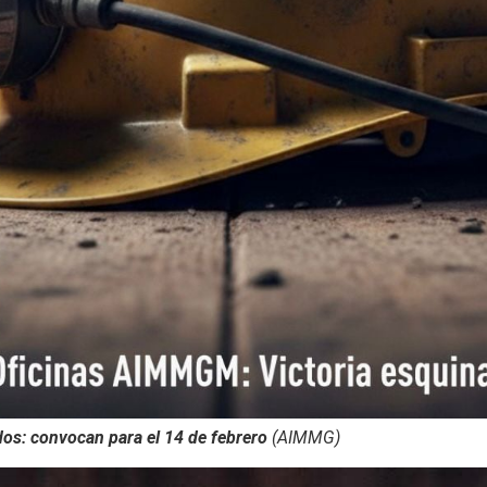
os: convocan para el 14 de febrero
(AIMMG)