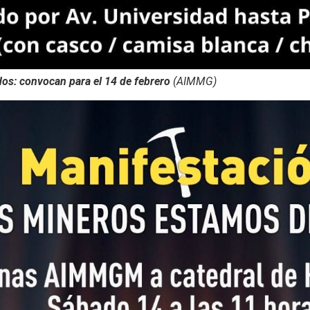
os: convocan para el 14 de febrero
(AIMMG)