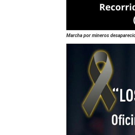
Marcha por mineros desaparecid