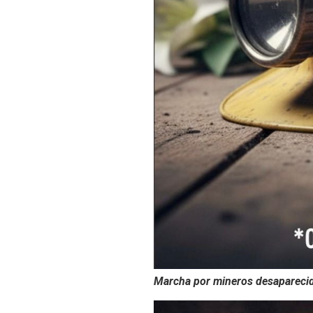
Marcha por mineros desaparecid