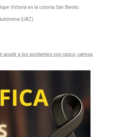
upe Victoria en la colonia San Benito.
 Autónoma (UAZ).
n acudir a los asistentes con casco, camisa