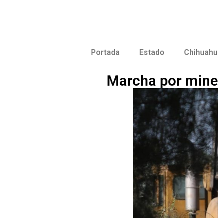
Portada
Estado
Chihuahu
Marcha por miner