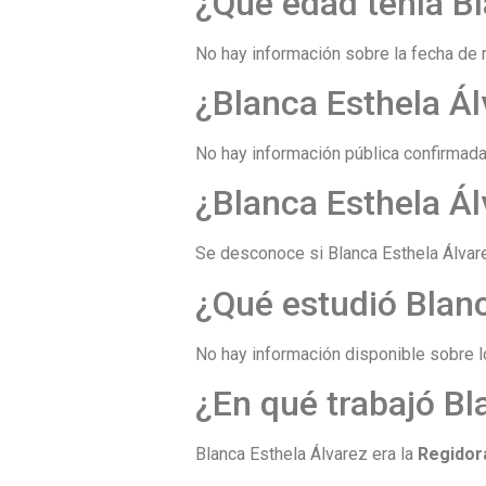
¿Qué edad tenía Bl
No hay información sobre la fecha de 
¿Blanca Esthela Ál
No hay información pública confirmada 
¿Blanca Esthela Ál
Se desconoce si Blanca Esthela Álvare
¿Qué estudió Blanc
No hay información disponible sobre 
¿En qué trabajó Bl
Blanca Esthela Álvarez era la
Regidor