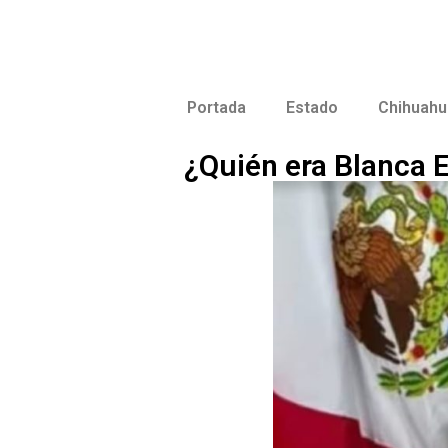
Portada
Estado
Chihuahu
¿Quién era Blanca 