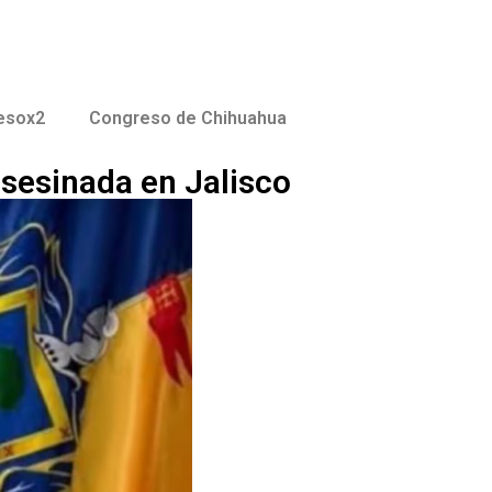
esox2
Congreso de Chihuahua
sesinada en Jalisco