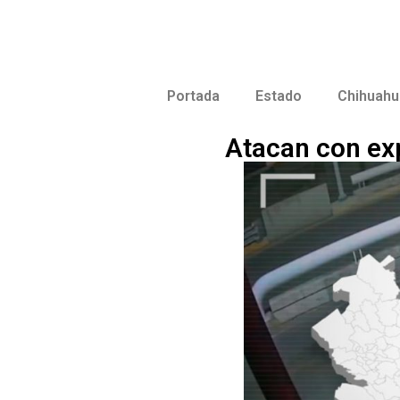
Portada
Estado
Chihuahu
Atacan con ex