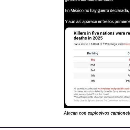
Atacan con explosivos camionet