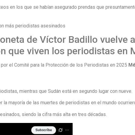
teos en los que se habían asegurado prendas que presuntamente 
con más periodistas asesinados
oneta de Víctor Badillo vuelve a
ón que viven los periodistas en 
por el Comité para la Protección de los Periodistas en 2025
Mé
eriodistas, mientras que Sudán está en segundo lugar con nueve.
r la mayoría de las muertes de periodistas en el mundo ocurrier
esinados, siendo la cifra más alta en tres décadas.