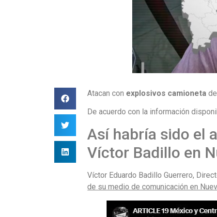
Atacan con
explosivos camioneta
de
De acuerdo con la información disponi
Así habría sido el
Víctor Badillo en 
Víctor Eduardo Badillo Guerrero, Direc
de su medio de comunicación en Nue