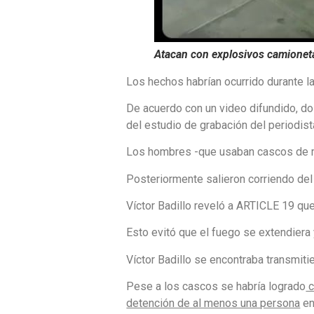
Atacan con explosivos camionet
Los hechos habrían ocurrido durante l
De acuerdo con un video difundido, do
del estudio de grabación del periodist
Los hombres -que usaban cascos de mot
Posteriormente salieron corriendo del
Víctor Badillo reveló a ARTICLE 19 que
Esto evitó que el fuego se extendiera
Víctor Badillo se encontraba transmiti
Pese a los cascos se habría logrado
c
detención de al menos una persona
en