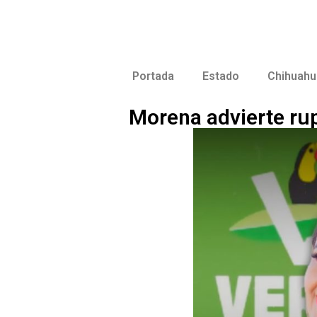
Portada
Estado
Chihuahu
Morena advierte ru