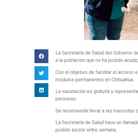
La Secretaría de Salud del Gobierno de
a la población que no ha podido acudir
Con el objetivo de facilitar el acceso
módulos permanentes en Chihuahua.
La vacunación es gratuita y represent
personas.
Se recomienda llevar a las mascotas co
La Secretaría de Salud hace un llamad
podido asistir entre semana.