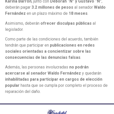
Karina Barrón
, junto con
Deborah “N” y Gustavo “N”
,
deberán pagar
3.2 millones de pesos
al senador
Waldo
Fernández
en un plazo máximo de
18 meses
.
Asimismo, deberán
ofrecer disculpas públicas
al
legislador.
Como parte de las condiciones del acuerdo, también
tendrán que participar en
publicaciones en redes
sociales orientadas a concientizar sobre las
consecuencias de las denuncias falsas
.
Además, las personas involucradas
no podrán
acercarse al senador Waldo Fernández
y quedarán
inhabilitadas para participar en cargos de elección
popular
hasta que se cumpla por completo el proceso de
reparación del daño.