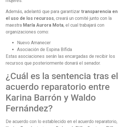
mujeres.
Además, adelantó que para garantizar
transparencia en
el uso de los recursos
, creará un comité junto con la
maestra
María Aurora Mota
, el cual trabajará con
organizaciones como:
Nuevo Amanecer
Asociación de Espina Bífida
Estas asociaciones serán las encargadas de recibir los
recursos que posteriormente donará el senador.
¿Cuál es la sentencia tras el
acuerdo reparatorio entre
Karina Barrón y Waldo
Fernández?
De acuerdo con lo establecido en el acuerdo reparatorio,