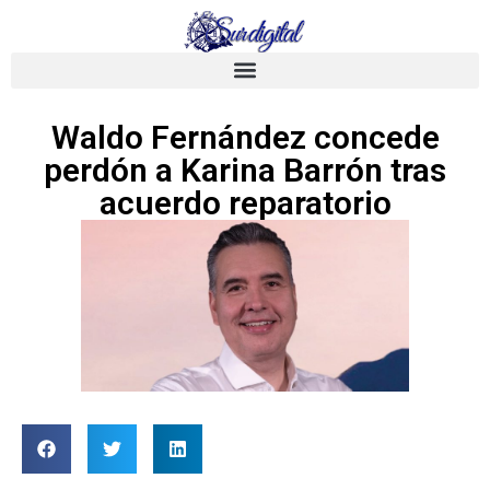
Waldo Fernández concede
perdón a Karina Barrón tras
acuerdo reparatorio