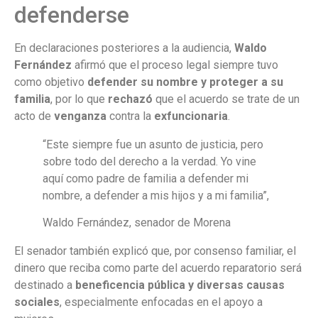
defenderse
En declaraciones posteriores a la audiencia,
Waldo
Fernández
afirmó que el proceso legal siempre tuvo
como objetivo
defender su nombre y proteger a su
familia
, por lo que
rechazó
que el acuerdo se trate de un
acto de
venganza
contra la
exfuncionaria
.
“Este siempre fue un asunto de justicia, pero
sobre todo del derecho a la verdad. Yo vine
aquí como padre de familia a defender mi
nombre, a defender a mis hijos y a mi familia”,
Waldo Fernández, senador de Morena
El senador también explicó que, por consenso familiar, el
dinero que reciba como parte del acuerdo reparatorio será
destinado a
beneficencia pública y diversas causas
sociales
, especialmente enfocadas en el apoyo a