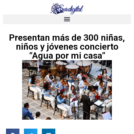
Presentan más de 300 niñas,
niños y jóvenes concierto
“Agua por mi casa”