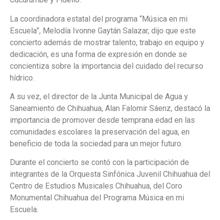
La coordinadora estatal del programa “Música en mi
Escuela”, Melodía Ivonne Gaytán Salazar, dijo que este
concierto además de mostrar talento, trabajo en equipo y
dedicación, es una forma de expresión en donde se
concientiza sobre la importancia del cuidado del recurso
hídrico.
A su vez, el director de la Junta Municipal de Agua y
Saneamiento de Chihuahua, Alan Falomir Sáenz, destacó la
importancia de promover desde temprana edad en las
comunidades escolares la preservación del agua, en
beneficio de toda la sociedad para un mejor futuro.
Durante el concierto se contó con la participación de
integrantes de la Orquesta Sinfónica Juvenil Chihuahua del
Centro de Estudios Musicales Chihuahua, del Coro
Monumental Chihuahua del Programa Música en mi
Escuela.