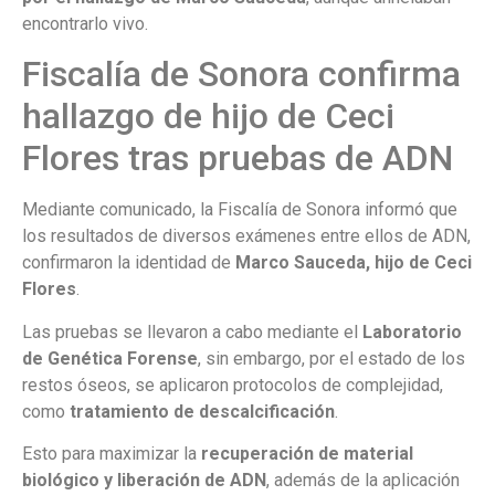
encontrarlo vivo.
Fiscalía de Sonora confirma
hallazgo de hijo de Ceci
Flores tras pruebas de ADN
Mediante comunicado, la Fiscalía de Sonora informó que
los resultados de diversos exámenes entre ellos de ADN,
confirmaron la identidad de
Marco Sauceda, hijo de Ceci
Flores
.
Las pruebas se llevaron a cabo mediante el
Laboratorio
de Genética Forense
, sin embargo, por el estado de los
restos óseos, se aplicaron protocolos de complejidad,
como
tratamiento de descalcificación
.
Esto para maximizar la
recuperación de material
biológico y liberación de ADN
, además de la aplicación