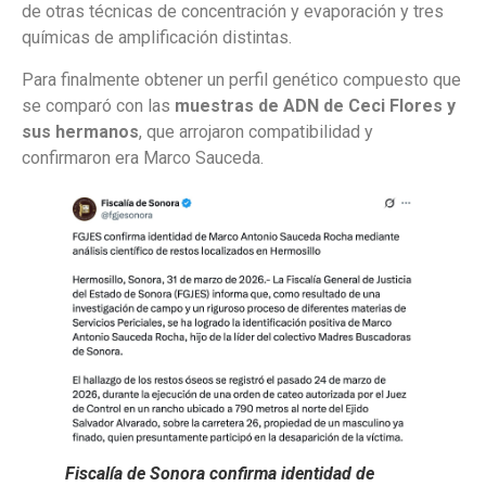
de otras técnicas de concentración y evaporación y tres
químicas de amplificación distintas.
Para finalmente obtener un perfil genético compuesto que
se comparó con las
muestras de ADN de Ceci Flores y
sus hermanos
, que arrojaron compatibilidad y
confirmaron era Marco Sauceda.
Fiscalía de Sonora confirma identidad de