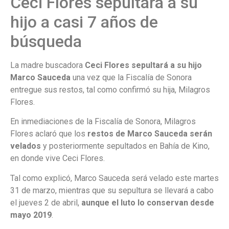
Ceci Flores sepultará a su
hijo a casi 7 años de
búsqueda
La madre buscadora
Ceci Flores sepultará a su hijo
Marco Sauceda
una vez que la Fiscalía de Sonora
entregue sus restos, tal como confirmó su hija, Milagros
Flores.
En inmediaciones de la Fiscalía de Sonora, Milagros
Flores aclaró que los
restos de Marco Sauceda serán
velados
y posteriormente sepultados en Bahía de Kino,
en donde vive Ceci Flores.
Tal como explicó, Marco Sauceda será velado este martes
31 de marzo, mientras que su sepultura se llevará a cabo
el jueves 2 de abril,
aunque el luto lo conservan desde
mayo 2019
.