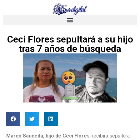
Ceci Flores sepultará a su hijo
tras 7 años de búsqueda
Marco Sauceda, hijo de
Ceci Flores
, recibirá sepultura