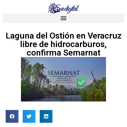
Laguna del Ostión en Veracruz
libre de hidrocarburos,
confirma Semarnat