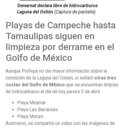
Semarnat declara libre de hidrocarburos
Laguna del Ostión
(Captura de pantalla)
Playas de Campeche hasta
Tamaulipas siguen en
limpieza por derrame en el
Golfo de México
Aunque Profepa no dio mayor información sobre la
condición de la Laguna del Ostión, sí señaló
otras tres
costas del Golfo de México
que se encuentran limpias
de hidrocarburos al día de hoy jueves 2 de abril:
Playa Miramar
Playa Las Barrancas
Playa Monzo
Asimismo, se compartió un video con las imágenes de