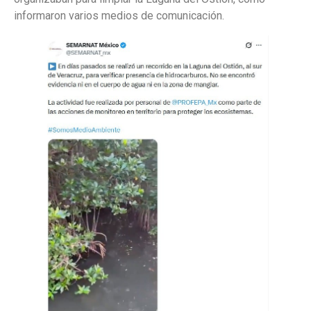
informaron varios medios de comunicación.