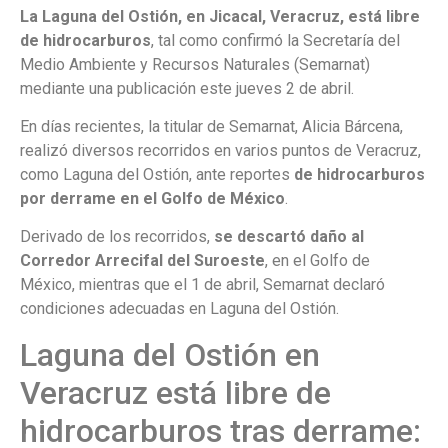
La Laguna del Ostión, en Jicacal, Veracruz, está libre
de hidrocarburos
, tal como confirmó la Secretaría del
Medio Ambiente y Recursos Naturales (Semarnat)
mediante una publicación este jueves 2 de abril.
En días recientes, la titular de Semarnat, Alicia Bárcena,
realizó diversos recorridos en varios puntos de Veracruz,
como Laguna del Ostión, ante reportes
de hidrocarburos
por
derrame en el Golfo de México
.
Derivado de los recorridos,
se descartó daño al
Corredor Arrecifal del Suroeste
, en el Golfo de
México, mientras que el 1 de abril, Semarnat declaró
condiciones adecuadas en Laguna del Ostión.
Laguna del Ostión en
Veracruz está libre de
hidrocarburos tras derrame: