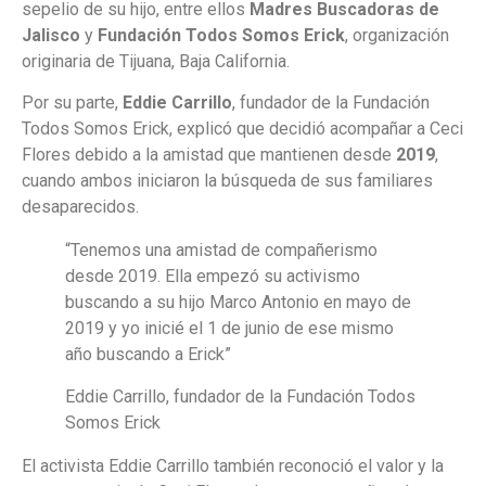
sepelio de su hijo, entre ellos
Madres Buscadoras de
Jalisco
y
Fundación Todos Somos Erick
, organización
originaria de Tijuana, Baja California.
Por su parte,
Eddie Carrillo
, fundador de la Fundación
Todos Somos Erick, explicó que decidió acompañar a Ceci
Flores debido a la amistad que mantienen desde
2019
,
cuando ambos iniciaron la búsqueda de sus familiares
desaparecidos.
“Tenemos una amistad de compañerismo
desde 2019. Ella empezó su activismo
buscando a su hijo Marco Antonio en mayo de
2019 y yo inicié el 1 de junio de ese mismo
año buscando a Erick”
Eddie Carrillo, fundador de la Fundación Todos
Somos Erick
El activista Eddie Carrillo también reconoció el valor y la