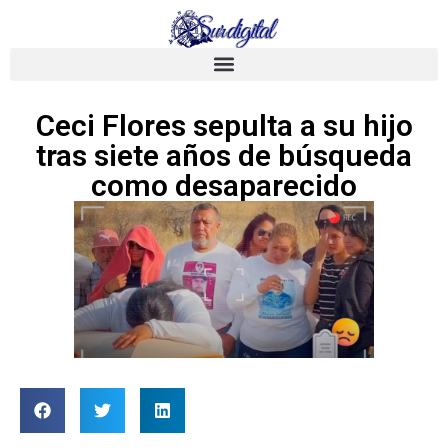
Ceci Flores sepulta a su hijo
tras siete años de búsqueda
como desaparecido