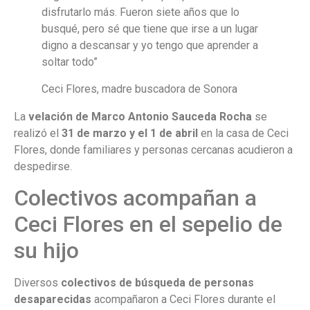
disfrutarlo más. Fueron siete años que lo
busqué, pero sé que tiene que irse a un lugar
digno a descansar y yo tengo que aprender a
soltar todo”
Ceci Flores, madre buscadora de Sonora
La
velación de Marco Antonio Sauceda Rocha
se
realizó el
31 de marzo y el 1 de abril
en la casa de Ceci
Flores, donde familiares y personas cercanas acudieron a
despedirse.
Colectivos acompañan a
Ceci Flores en el sepelio de
su hijo
Diversos
colectivos de búsqueda de personas
desaparecidas
acompañaron a Ceci Flores durante el