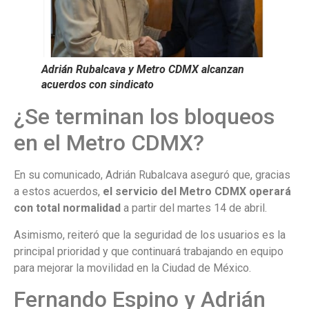
Adrián Rubalcava y Metro CDMX alcanzan
acuerdos con sindicato
¿Se terminan los bloqueos
en el Metro CDMX?
En su comunicado, Adrián Rubalcava aseguró que, gracias
a estos acuerdos,
el servicio del
Metro CDMX
operará
con total normalidad
a partir del martes 14 de abril.
Asimismo, reiteró que la seguridad de los usuarios es la
principal prioridad y que continuará trabajando en equipo
para mejorar la movilidad en la Ciudad de México.
Fernando Espino y Adrián