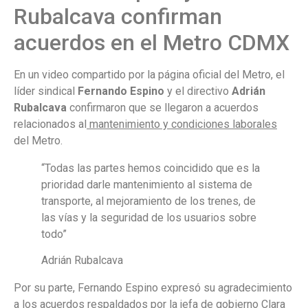
Rubalcava confirman
acuerdos en el Metro CDMX
En un video compartido por la página oficial del Metro, el
líder sindical
Fernando Espino
y el directivo
Adrián
Rubalcava
confirmaron que se llegaron a acuerdos
relacionados al
mantenimiento y condiciones laborales
del Metro.
“Todas las partes hemos coincidido que es la
prioridad darle mantenimiento al sistema de
transporte, al mejoramiento de los trenes, de
las vías y la seguridad de los usuarios sobre
todo”
Adrián Rubalcava
Por su parte, Fernando Espino expresó su agradecimiento
a los acuerdos respaldados por la jefa de gobierno Clara