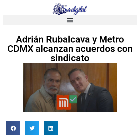
Adrián Rubalcava y Metro
CDMX alcanzan acuerdos con
sindicato