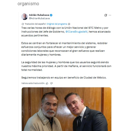
organismo