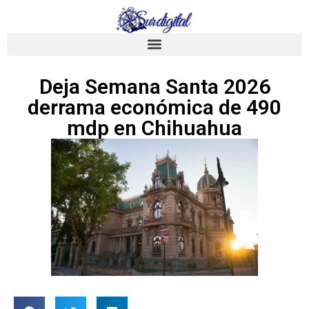
Deja Semana Santa 2026
derrama económica de 490
mdp en Chihuahua