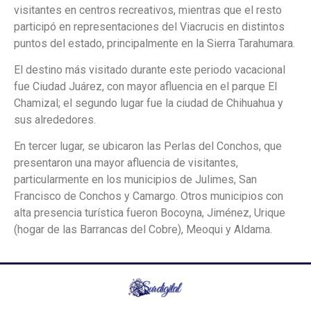
visitantes en centros recreativos, mientras que el resto
participó en representaciones del Viacrucis en distintos
puntos del estado, principalmente en la Sierra Tarahumara.
El destino más visitado durante este periodo vacacional
fue Ciudad Juárez, con mayor afluencia en el parque El
Chamizal; el segundo lugar fue la ciudad de Chihuahua y
sus alrededores.
En tercer lugar, se ubicaron las Perlas del Conchos, que
presentaron una mayor afluencia de visitantes,
particularmente en los municipios de Julimes, San
Francisco de Conchos y Camargo. Otros municipios con
alta presencia turística fueron Bocoyna, Jiménez, Urique
(hogar de las Barrancas del Cobre), Meoqui y Aldama.