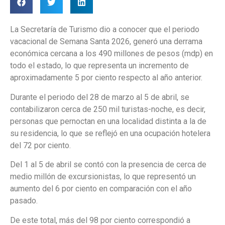
La Secretaría de Turismo dio a conocer que el periodo
vacacional de Semana Santa 2026, generó una derrama
económica cercana a los 490 millones de pesos (mdp) en
todo el estado, lo que representa un incremento de
aproximadamente 5 por ciento respecto al año anterior.
Durante el periodo del 28 de marzo al 5 de abril, se
contabilizaron cerca de 250 mil turistas-noche, es decir,
personas que pernoctan en una localidad distinta a la de
su residencia, lo que se reflejó en una ocupación hotelera
del 72 por ciento.
Del 1 al 5 de abril se contó con la presencia de cerca de
medio millón de excursionistas, lo que representó un
aumento del 6 por ciento en comparación con el año
pasado.
De este total, más del 98 por ciento correspondió a