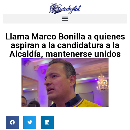
Llama Marco Bonilla a quienes
aspiran a la candidatura a la
Alcaldía, mantenerse unidos