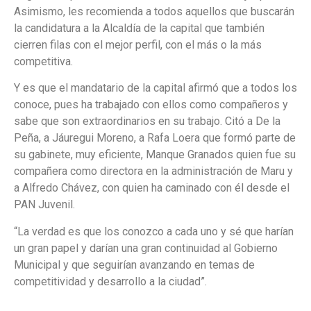
Asimismo, les recomienda a todos aquellos que buscarán
la candidatura a la Alcaldía de la capital que también
cierren filas con el mejor perfil, con el más o la más
competitiva.
Y es que el mandatario de la capital afirmó que a todos los
conoce, pues ha trabajado con ellos como compañeros y
sabe que son extraordinarios en su trabajo. Citó a De la
Peña, a Jáuregui Moreno, a Rafa Loera que formó parte de
su gabinete, muy eficiente, Manque Granados quien fue su
compañera como directora en la administración de Maru y
a Alfredo Chávez, con quien ha caminado con él desde el
PAN Juvenil.
“La verdad es que los conozco a cada uno y sé que harían
un gran papel y darían una gran continuidad al Gobierno
Municipal y que seguirían avanzando en temas de
competitividad y desarrollo a la ciudad”.