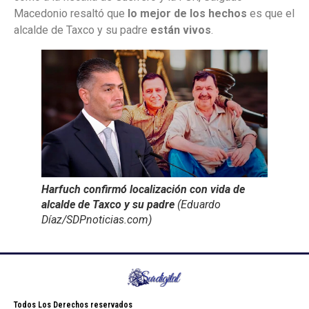
Macedonio resaltó que
lo mejor de los hechos
es que el
alcalde de Taxco y su padre
están vivos
.
Harfuch confirmó localización con vida de
alcalde de Taxco y su padre
(Eduardo
Díaz/SDPnoticias.com)
Todos Los Derechos reservados