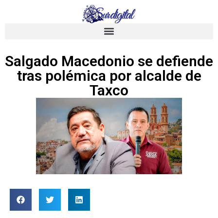
Salgado Macedonio se defiende
tras polémica por alcalde de
Taxco