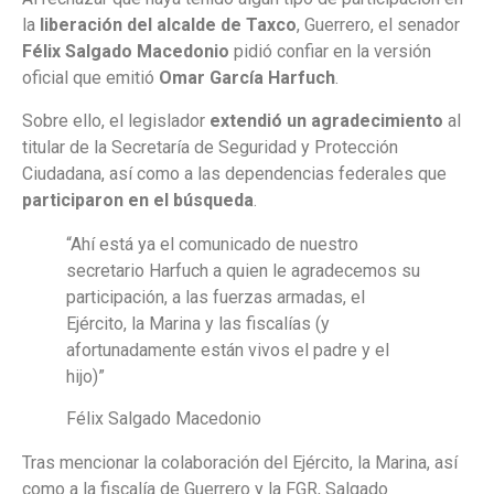
la
liberación del alcalde de Taxco
, Guerrero, el senador
Félix Salgado Macedonio
pidió confiar en la versión
oficial que emitió
Omar García Harfuch
.
Sobre ello, el legislador
extendió un agradecimiento
al
titular de la Secretaría de Seguridad y Protección
Ciudadana, así como a las dependencias federales que
participaron en el búsqueda
.
“Ahí está ya el comunicado de nuestro
secretario Harfuch a quien le agradecemos su
participación, a las fuerzas armadas, el
Ejército, la Marina y las fiscalías (y
afortunadamente están vivos el padre y el
hijo)”
Félix Salgado Macedonio
Tras mencionar la colaboración del Ejército, la Marina, así
como a la fiscalía de Guerrero y la FGR, Salgado