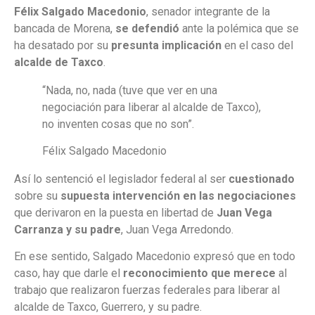
Félix Salgado Macedonio
, senador integrante de la
bancada de Morena,
se defendió
ante la polémica que se
ha desatado por su
presunta implicación
en el caso del
alcalde de Taxco
.
“Nada, no, nada (tuve que ver en una
negociación para liberar al alcalde de Taxco),
no inventen cosas que no son”.
Félix Salgado Macedonio
Así lo sentenció el legislador federal al ser
cuestionado
sobre su
supuesta intervención en las negociaciones
que derivaron en la puesta en libertad de
Juan Vega
Carranza y su padre
, Juan Vega Arredondo.
En ese sentido, Salgado Macedonio expresó que en todo
caso, hay que darle el
reconocimiento que merece
al
trabajo que realizaron fuerzas federales para liberar al
alcalde de Taxco, Guerrero, y su padre.