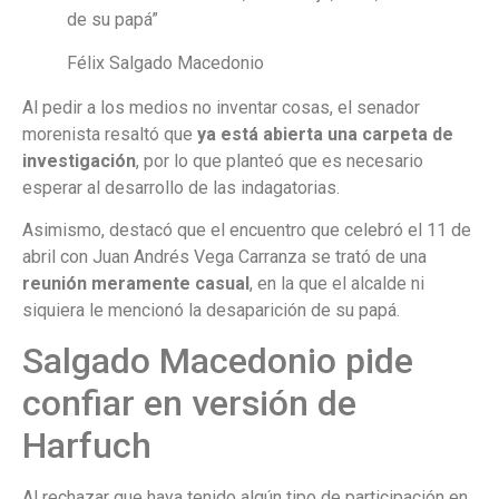
de su papá”
Félix Salgado Macedonio
Al pedir a los medios no inventar cosas, el senador
morenista resaltó que
ya está abierta una carpeta de
investigación
, por lo que planteó que es necesario
esperar al desarrollo de las indagatorias.
Asimismo, destacó que el encuentro que celebró el 11 de
abril con Juan Andrés Vega Carranza se trató de una
reunión meramente casual
, en la que el alcalde ni
siquiera le mencionó la desaparición de su papá.
Salgado Macedonio pide
confiar en versión de
Harfuch
Al rechazar que haya tenido algún tipo de participación en