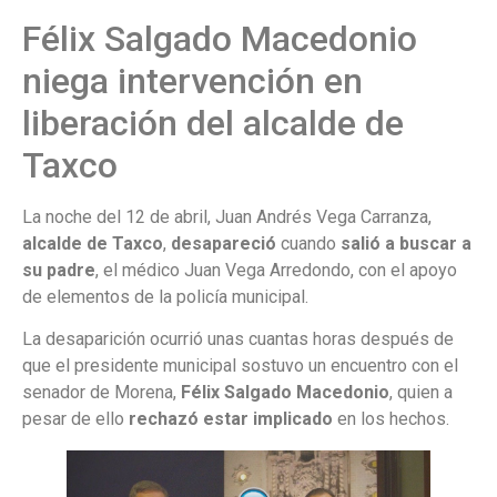
Félix Salgado Macedonio
niega intervención en
liberación del alcalde de
Taxco
La noche del 12 de abril, Juan Andrés Vega Carranza,
alcalde de Taxco
,
desapareció
cuando
salió a buscar a
su padre
, el médico Juan Vega Arredondo, con el apoyo
de elementos de la policía municipal.
La desaparición ocurrió unas cuantas horas después de
que el presidente municipal sostuvo un encuentro con el
senador de Morena,
Félix Salgado Macedonio
, quien a
pesar de ello
rechazó estar implicado
en los hechos.