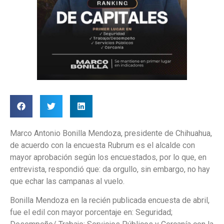
Marco Antonio Bonilla Mendoza, presidente de Chihuahua,
de acuerdo con la encuesta Rubrum es el alcalde con
mayor aprobación según los encuestados, por lo que, en
entrevista, respondió que: da orgullo, sin embargo, no hay
que echar las campanas al vuelo.
Bonilla Mendoza en la recién publicada encuesta de abril,
fue el edil con mayor porcentaje en: Seguridad;