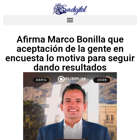
Afirma Marco Bonilla que
aceptación de la gente en
encuesta lo motiva para seguir
dando resultados