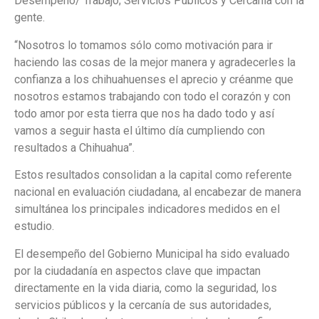
Desempeño/ Trabajo; Servicios Públicos y Cercanía con la
gente.
“Nosotros lo tomamos sólo como motivación para ir
haciendo las cosas de la mejor manera y agradecerles la
confianza a los chihuahuenses el aprecio y créanme que
nosotros estamos trabajando con todo el corazón y con
todo amor por esta tierra que nos ha dado todo y así
vamos a seguir hasta el último día cumpliendo con
resultados a Chihuahua”.
Estos resultados consolidan a la capital como referente
nacional en evaluación ciudadana, al encabezar de manera
simultánea los principales indicadores medidos en el
estudio.
El desempeño del Gobierno Municipal ha sido evaluado
por la ciudadanía en aspectos clave que impactan
directamente en la vida diaria, como la seguridad, los
servicios públicos y la cercanía de sus autoridades,