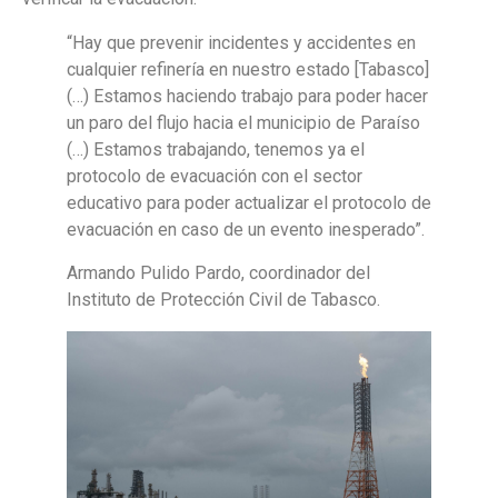
“Hay que prevenir incidentes y accidentes en
cualquier refinería en nuestro estado [Tabasco]
(…) Estamos haciendo trabajo para poder hacer
un paro del flujo hacia el municipio de Paraíso
(…) Estamos trabajando, tenemos ya el
protocolo de evacuación con el sector
educativo para poder actualizar el protocolo de
evacuación en caso de un evento inesperado”.
Armando Pulido Pardo, coordinador del
Instituto de Protección Civil de Tabasco.