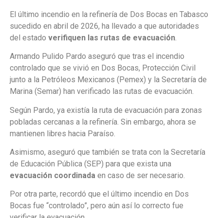
El último incendio en la refinería de Dos Bocas en Tabasco
sucedido en abril de 2026, ha llevado a que autoridades
del estado
verifiquen las rutas de evacuación
.
Armando Pulido Pardo aseguró que tras el incendio
controlado que se vivió en Dos Bocas, Protección Civil
junto a la Petróleos Mexicanos (Pemex) y la Secretaría de
Marina (Semar) han verificado las rutas de evacuación.
Según Pardo, ya existía la ruta de evacuación para zonas
pobladas cercanas a la refinería. Sin embargo, ahora se
mantienen libres hacia Paraíso.
Asimismo, aseguró que también se trata con la Secretaría
de Educación Pública (SEP) para que exista una
evacuación coordinada
en caso de ser necesario.
Por otra parte, recordó que el último incendio en Dos
Bocas fue “controlado”, pero aún así lo correcto fue
verificar la evacuación.