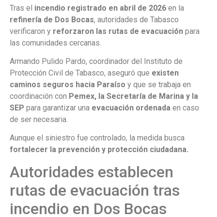
Tras el
incendio registrado en abril de 2026
en la
refinería de Dos Bocas
, autoridades de Tabasco
verificaron y
reforzaron las rutas de evacuación
para
las comunidades cercanas.
Armando Pulido Pardo, coordinador del Instituto de
Protección Civil de Tabasco, aseguró que
existen
caminos seguros hacia Paraíso
y que se trabaja en
coordinación con
Pemex, la Secretaría de Marina y la
SEP
para garantizar una
evacuación ordenada
en caso
de ser necesaria.
Aunque el siniestro fue controlado, la medida busca
fortalecer la prevención y protección ciudadana.
Autoridades establecen
rutas de evacuación tras
incendio en Dos Bocas