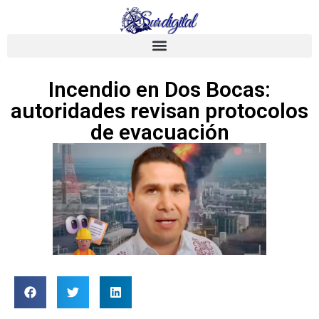
Incendio en Dos Bocas:
autoridades revisan protocolos
de evacuación