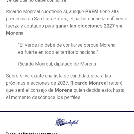
Verde que no debe confiarse.
Ricardo Monreal cuestionó si, aunque
PVEM
tiene alta
presencia en San Luis Potosí, el partido tiene la suficiente
fuerza y aptitudes para
ganar las elecciones 2027 sin
Morena
.
“El Verde no debe de confiarse porque Morena
es fuerte en todo el territorio nacional”.
Ricardo Monreal, diputado de Morena
Sobre si ya existe una lista de candidatos para las
próximas elecciones de 2027,
Ricardo Monreal
reiteró
que será el consejo de
Morena
quien decida esto; hasta
el momento desconoce los perfiles.