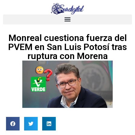
Monreal cuestiona fuerza del
PVEM en San Luis Potosí tras
ruptura con Morena