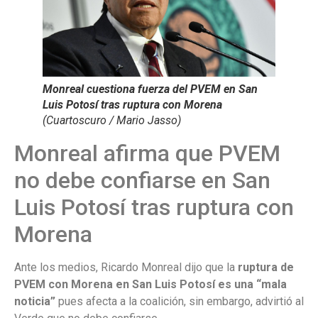
Monreal cuestiona fuerza del PVEM en San
Luis Potosí tras ruptura con Morena
(Cuartoscuro / Mario Jasso)
Monreal afirma que PVEM
no debe confiarse en San
Luis Potosí tras ruptura con
Morena
Ante los medios, Ricardo Monreal dijo que la
ruptura de
PVEM
con Morena en San Luis Potosí es una “mala
noticia”
pues afecta a la coalición, sin embargo, advirtió al