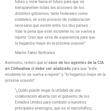
futuro y mirar hacia el futuro para que se
transparenten todas las acciones de los
distintos gobiernos, tanto federales como
estatales, en este proceso de colaboración
necesaria que existe entre los dos países…
Vale la pena que este incidente no se vuelva a
repetir. Creo que sirva de experiencia para que
lo hagamos mejor en la próxima ocasión”
Manlio Fabio Beltrones
Asimismo, reiteró que el
caso de los agentes de la CIA
en Chihuahua sí debe ser analizado
para que “este
incidente no se vuelva a repetir” y “lo hagamos mejor en la
próxima ocasión”.
“¿Quién puede negar la utilidad de una
colaboración abierta con el gobierno de los
Estados Unidos para combatir a nuestros
principales enemigos, que es el narcotráfico,