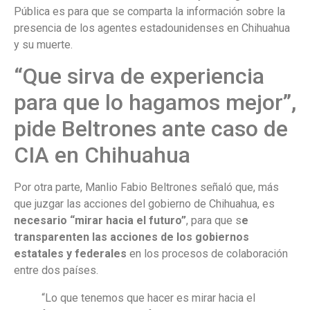
Pública es para que se comparta la información sobre la
presencia de los agentes estadounidenses en Chihuahua
y su muerte.
“Que sirva de experiencia
para que lo hagamos mejor”,
pide Beltrones ante caso de
CIA en Chihuahua
Por otra parte, Manlio Fabio Beltrones señaló que, más
que juzgar las acciones del gobierno de Chihuahua, es
necesario “mirar hacia el futuro”
, para que s
e
transparenten las acciones de los gobiernos
estatales y federales
en los procesos de colaboración
entre dos países.
“Lo que tenemos que hacer es mirar hacia el