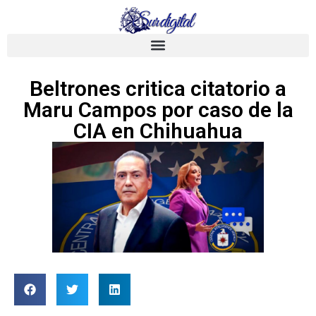
Beltrones critica citatorio a
Maru Campos por caso de la
CIA en Chihuahua