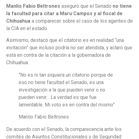
Manlio Fabio Beltrones
aseguró que el Senado
no tiene
la facultad para citar a Maru Campos y al fiscal de
Chihuahua
a comparecer sobre el caso de los agentes de
la CIA en el estado.
Asimismo, destacó que el citatorio es en realidad “una
invitación” que incluso podría no ser atendida, y aclaró que
está en contra de la citación a la gobernadora de
Chihuahua.
“No es ni tan siquiera un citatorio porque de
eso no tiene facultad el Senado, es una
investigación a la que pueden venir o no
pueden venir… La verdad es que fue
lamentable. Mi voto es en contra del mismo”
Manlio Fabio Beltrones
De acuerdo con el Senado, la comparecencia ante los
comités de Asuntos Constitucionales y de Seguridad