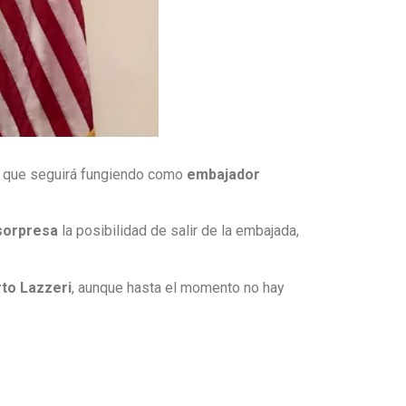
 que seguirá fungiendo como
embajador
sorpresa
la posibilidad de salir de la embajada,
to Lazzeri
, aunque hasta el momento no hay