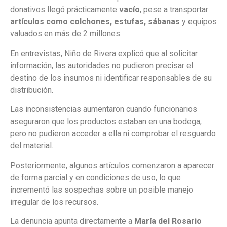
donativos llegó prácticamente
vacío
, pese a transportar
artículos como colchones, estufas, sábanas
y equipos
valuados en más de 2 millones.
En entrevistas, Niño de Rivera explicó que al solicitar
información, las autoridades no pudieron precisar el
destino de los insumos ni identificar responsables de su
distribución.
Las inconsistencias aumentaron cuando funcionarios
aseguraron que los productos estaban en una bodega,
pero no pudieron acceder a ella ni comprobar el resguardo
del material.
Posteriormente, algunos artículos comenzaron a aparecer
de forma parcial y en condiciones de uso, lo que
incrementó las sospechas sobre un posible manejo
irregular de los recursos.
La denuncia apunta directamente a
María del Rosario