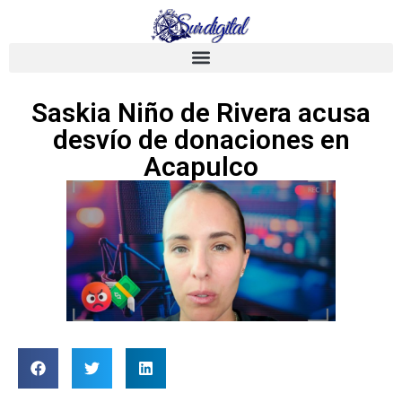
Saskia Niño de Rivera acusa
desvío de donaciones en
Acapulco