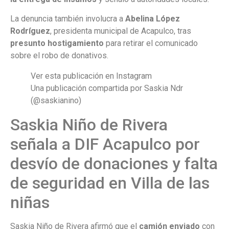
La denuncia también involucra a
Abelina López
Rodríguez
, presidenta municipal de Acapulco, tras
presunto hostigamiento
para retirar el comunicado
sobre el robo de donativos.
Ver esta publicación en Instagram
Una publicación compartida por Saskia Ndr
(@saskianino)
Saskia Niño de Rivera
señala a DIF Acapulco por
desvío de donaciones y falta
de seguridad en Villa de las
niñas
Saskia Niño de Rivera afirmó que el
camión enviado
con