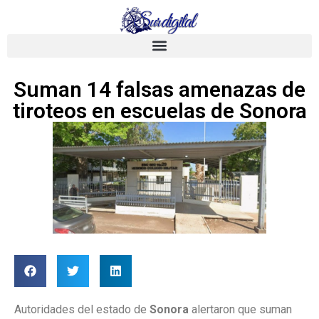
Suman 14 falsas amenazas de
tiroteos en escuelas de Sonora
Autoridades del estado de
Sonora
alertaron que suman