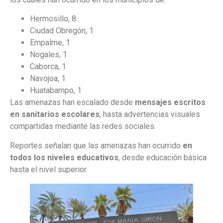
Hermosillo, 8
Ciudad Obregón, 1
Empalme, 1
Nogales, 1
Caborca, 1
Navojoa, 1
Huatabampo, 1
Las amenazas han escalado desde
mensajes escritos
en sanitarios escolares
, hasta advertencias visuales
compartidas mediante las redes sociales.
Reportes señalan que las amenazas han ocurrido
en
todos los niveles educativos
, desde educación básica
hasta el nivel superior.