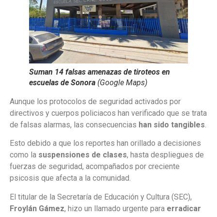
Suman 14 falsas amenazas de tiroteos en
escuelas de Sonora
(Google Maps)
Aunque los protocolos de seguridad activados por
directivos y cuerpos policiacos han verificado que se trata
de falsas alarmas, las consecuencias
han sido tangibles
.
Esto debido a que los reportes han orillado a decisiones
como la
suspensiones de clases
, hasta despliegues de
fuerzas de seguridad, acompañados por creciente
psicosis que afecta a la comunidad.
El titular de la Secretaría de Educación y Cultura (SEC),
Froylán Gámez
, hizo un llamado urgente para
erradicar