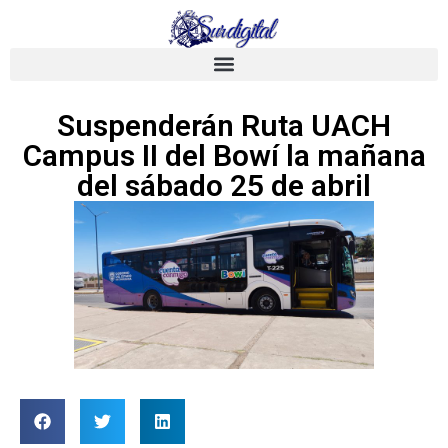
Suspenderán Ruta UACH
Campus II del Bowí la mañana
del sábado 25 de abril