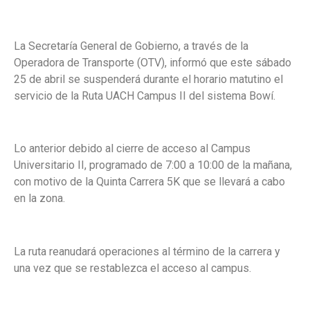
La Secretaría General de Gobierno, a través de la
Operadora de Transporte (OTV), informó que este sábado
25 de abril se suspenderá durante el horario matutino el
servicio de la Ruta UACH Campus II del sistema Bowí.
Lo anterior debido al cierre de acceso al Campus
Universitario II, programado de 7:00 a 10:00 de la mañana,
con motivo de la Quinta Carrera 5K que se llevará a cabo
en la zona.
La ruta reanudará operaciones al término de la carrera y
una vez que se restablezca el acceso al campus.