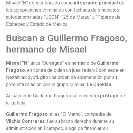
Misael “N” es identificado como
integrante principal
de
las agrupaciones criminales con fachada de sindicatos
autodenominadas “USON”, “25 de Marzo” y “Piperos de
Ecatepec y Estado de México.
Buscan a Guillermo Fragoso,
hermano de Misael
Misael “N”
alias “Borregas” es hermano de
Guillermo
Fragoso
, en contra de quien un juez federal, con sede en
Nezahualcóyotl, giró una orden de aprehensión por su
presunta relación con el grupo criminal
La Chokiza
.
Actualmente Guillermo Fragoso se encuentra
prófugo
de
la justicia.
Guillermo Fragoso
, alias “El Memo”, compadre de
Vilchis Contreras
, fue su brazo derecho durante su
administración en Ecatepec, luego de financiar su