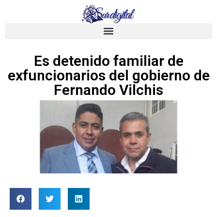
Es detenido familiar de
exfuncionarios del gobierno de
Fernando Vilchis