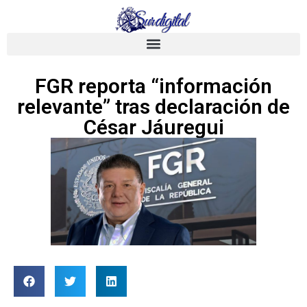
FGR reporta “información
relevante” tras declaración de
César Jáuregui