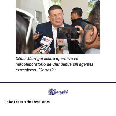
César Jáuregui aclara operativo en
narcolaboratorio de Chihuahua sin agentes
extranjeros.
(Cortesía)
Todos Los Derechos reservados