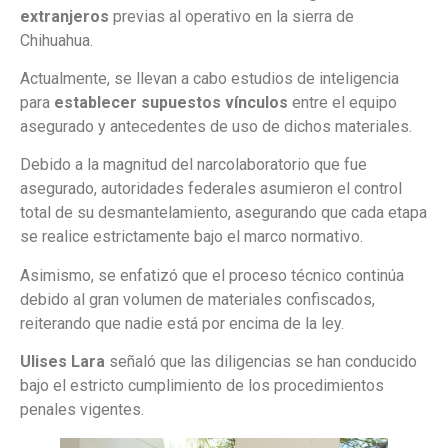
extranjeros
previas al operativo en la sierra de
Chihuahua.
Actualmente, se llevan a cabo estudios de inteligencia
para
establecer supuestos vínculos
entre el equipo
asegurado y antecedentes de uso de dichos materiales.
Debido a la magnitud del narcolaboratorio que fue
asegurado, autoridades federales asumieron el control
total de su desmantelamiento, asegurando que cada etapa
se realice estrictamente bajo el marco normativo.
Asimismo, se enfatizó que el proceso técnico continúa
debido al gran volumen de materiales confiscados,
reiterando que nadie está por encima de la ley.
Ulises Lara
señaló que las diligencias se han conducido
bajo el estricto cumplimiento de los procedimientos
penales vigentes.