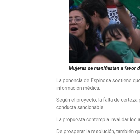
Mujeres se manifiestan a favor d
La ponencia de Espinosa sostiene que 
información médica.
Según el proyecto, la falta de certeza
conducta sancionable.
La propuesta contempla invalidar los a
De prosperar la resolución, también qu