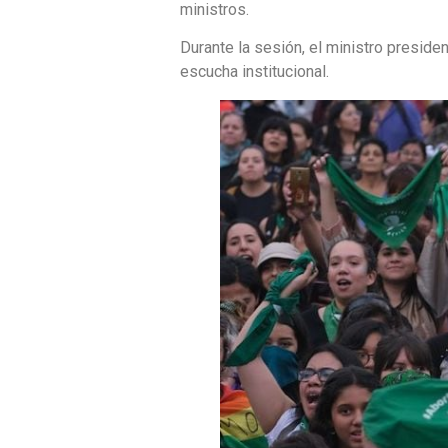
ministros.
Durante la sesión, el ministro preside
escucha institucional.