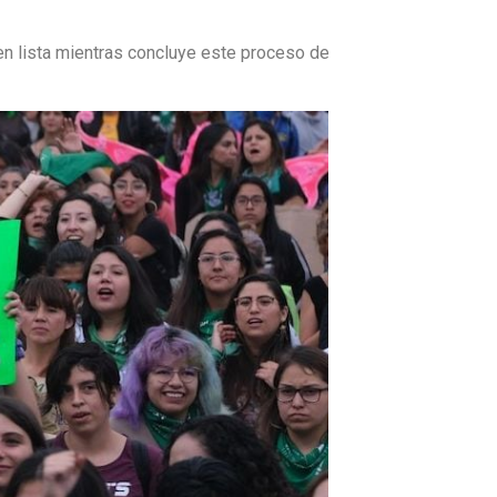
n lista mientras concluye este proceso de