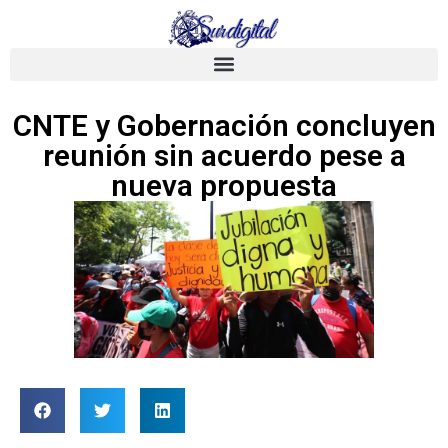
CNTE y Gobernación concluyen
reunión sin acuerdo pese a
nueva propuesta