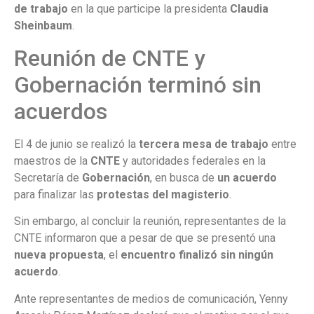
de trabajo
en la que participe la presidenta
Claudia
Sheinbaum
.
Reunión de CNTE y
Gobernación terminó sin
acuerdos
El 4 de junio se realizó la
tercera mesa de trabajo
entre
maestros de la
CNTE
y autoridades federales en la
Secretaría de
Gobernación
, en busca de
un acuerdo
para finalizar las
protestas del magisterio
.
Sin embargo, al concluir la reunión, representantes de la
CNTE informaron que a pesar de que se presentó una
nueva propuesta
, el
encuentro finalizó sin ningún
acuerdo
.
Ante representantes de medios de comunicación, Yenny