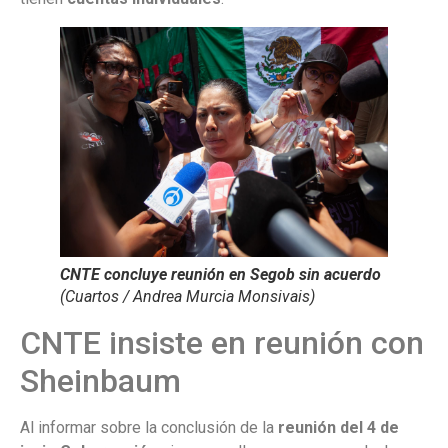
CNTE concluye reunión en Segob sin acuerdo
(Cuartos / Andrea Murcia Monsivais)
CNTE insiste en reunión con
Sheinbaum
Al informar sobre la conclusión de la
reunión del 4 de