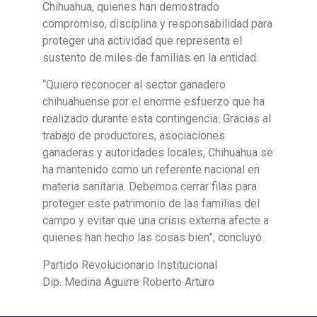
Chihuahua, quienes han demostrado
compromiso, disciplina y responsabilidad para
proteger una actividad que representa el
sustento de miles de familias en la entidad.
“Quiero reconocer al sector ganadero
chihuahuense por el enorme esfuerzo que ha
realizado durante esta contingencia. Gracias al
trabajo de productores, asociaciones
ganaderas y autoridades locales, Chihuahua se
ha mantenido como un referente nacional en
materia sanitaria. Debemos cerrar filas para
proteger este patrimonio de las familias del
campo y evitar que una crisis externa afecte a
quienes han hecho las cosas bien”, concluyó.
Partido Revolucionario Institucional
Dip. Medina Aguirre Roberto Arturo