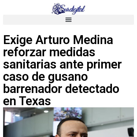
Exige Arturo Medina
reforzar medidas
sanitarias ante primer
caso de gusano
barrenador detectado
en Texas