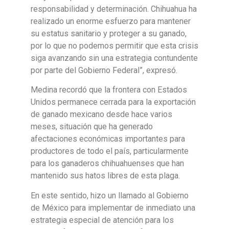
responsabilidad y determinación. Chihuahua ha
realizado un enorme esfuerzo para mantener
su estatus sanitario y proteger a su ganado,
por lo que no podemos permitir que esta crisis
siga avanzando sin una estrategia contundente
por parte del Gobierno Federal”, expresó.
Medina recordó que la frontera con Estados
Unidos permanece cerrada para la exportación
de ganado mexicano desde hace varios
meses, situación que ha generado
afectaciones económicas importantes para
productores de todo el país, particularmente
para los ganaderos chihuahuenses que han
mantenido sus hatos libres de esta plaga.
En este sentido, hizo un llamado al Gobierno
de México para implementar de inmediato una
estrategia especial de atención para los