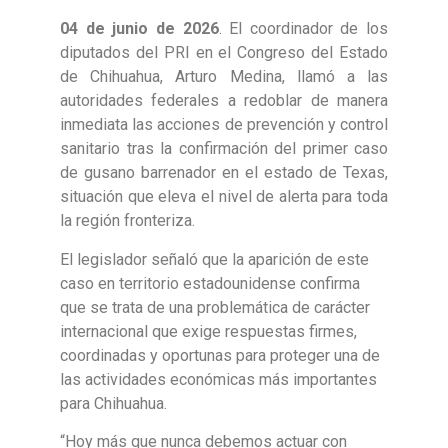
04 de junio de 2026
. El coordinador de los
diputados del PRI en el Congreso del Estado
de Chihuahua, Arturo Medina, llamó a las
autoridades federales a redoblar de manera
inmediata las acciones de prevención y control
sanitario tras la confirmación del primer caso
de gusano barrenador en el estado de Texas,
situación que eleva el nivel de alerta para toda
la región fronteriza.
El legislador señaló que la aparición de este
caso en territorio estadounidense confirma
que se trata de una problemática de carácter
internacional que exige respuestas firmes,
coordinadas y oportunas para proteger una de
las actividades económicas más importantes
para Chihuahua.
“Hoy más que nunca debemos actuar con