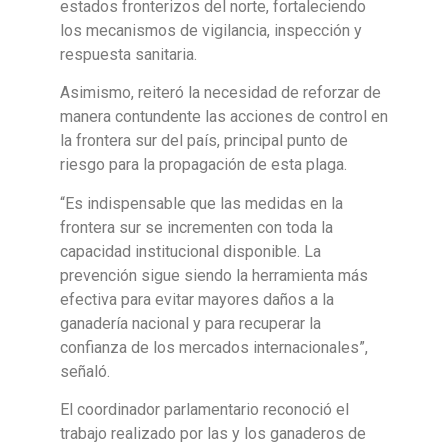
estados fronterizos del norte, fortaleciendo
los mecanismos de vigilancia, inspección y
respuesta sanitaria.
Asimismo, reiteró la necesidad de reforzar de
manera contundente las acciones de control en
la frontera sur del país, principal punto de
riesgo para la propagación de esta plaga.
“Es indispensable que las medidas en la
frontera sur se incrementen con toda la
capacidad institucional disponible. La
prevención sigue siendo la herramienta más
efectiva para evitar mayores daños a la
ganadería nacional y para recuperar la
confianza de los mercados internacionales”,
señaló.
El coordinador parlamentario reconoció el
trabajo realizado por las y los ganaderos de