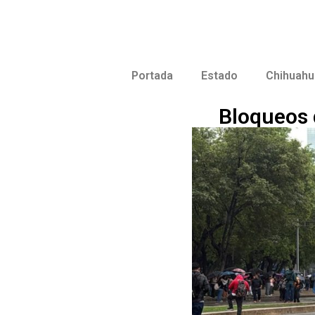
Portada
Estado
Chihuahu
Bloqueos 