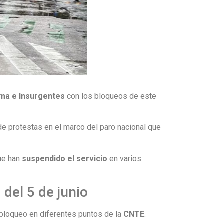
ma e Insurgentes
con los bloqueos de este
e protestas en el marco del paro nacional que
que han
suspendido el servicio
en varios
del 5 de junio
bloqueo en diferentes puntos de la
CNTE
.