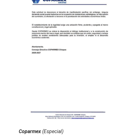
Coparmex
(Especial)