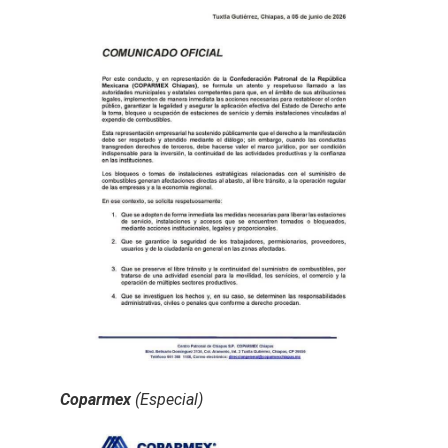
Coparmex
(Especial)