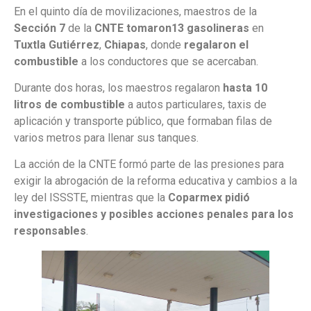
En el quinto día de movilizaciones, maestros de la
Sección 7
de la
CNTE tomaron
13 gasolineras
en
Tuxtla Gutiérrez
,
Chiapas
, donde
regalaron el
combustible
a los conductores que se acercaban.
Durante dos horas, los maestros regalaron
hasta 10
litros de combustible
a autos particulares, taxis de
aplicación y transporte público, que formaban filas de
varios metros para llenar sus tanques.
La acción de la CNTE formó parte de las presiones para
exigir la abrogación de la reforma educativa y cambios a la
ley del ISSSTE, mientras que la
Coparmex pidió
investigaciones y posibles acciones penales para los
responsables
.