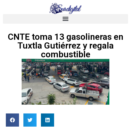
CNTE toma 13 gasolineras en
Tuxtla Gutiérrez y regala
combustible