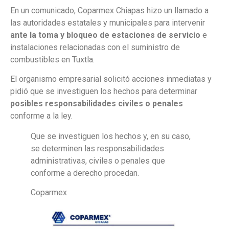
En un comunicado, Coparmex Chiapas hizo un llamado a
las autoridades estatales y municipales para intervenir
ante la toma y bloqueo de estaciones de servicio
e
instalaciones relacionadas con el suministro de
combustibles en Tuxtla.
El organismo empresarial solicitó acciones inmediatas y
pidió que se investiguen los hechos para determinar
posibles responsabilidades civiles o penales
conforme a la ley.
Que se investiguen los hechos y, en su caso,
se determinen las responsabilidades
administrativas, civiles o penales que
conforme a derecho procedan.
Coparmex