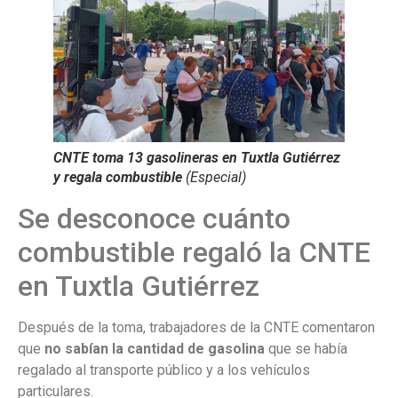
CNTE toma 13 gasolineras en Tuxtla Gutiérrez
y regala combustible
(Especial)
Se desconoce cuánto
combustible regaló la CNTE
en Tuxtla Gutiérrez
Después de la toma, trabajadores de la CNTE comentaron
que
no sabían la cantidad de gasolina
que se había
regalado al transporte público y a los vehículos
particulares.