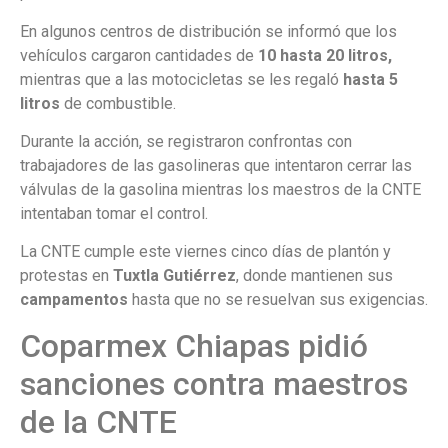
En algunos centros de distribución se informó que los
vehículos cargaron cantidades de
10 hasta 20 litros,
mientras que a las motocicletas se les regaló
hasta 5
litros
de combustible.
Durante la acción, se registraron confrontas con
trabajadores de las gasolineras que intentaron cerrar las
válvulas de la gasolina mientras los maestros de la CNTE
intentaban tomar el control.
La CNTE cumple este viernes cinco días de plantón y
protestas en
Tuxtla Gutiérrez
, donde mantienen sus
campamentos
hasta que no se resuelvan sus exigencias.
Coparmex Chiapas pidió
sanciones contra maestros
de la CNTE