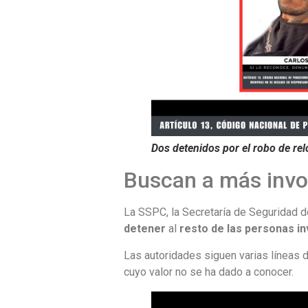
Dos detenidos por el robo de relo
Buscan a más invol
La SSPC, la Secretaría de Seguridad d
detener
al
resto de las personas in
Las autoridades siguen varias líneas 
cuyo valor no se ha dado a conocer.