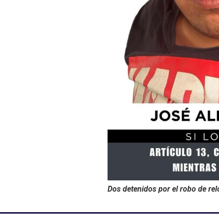
Dos detenidos por el robo de relo