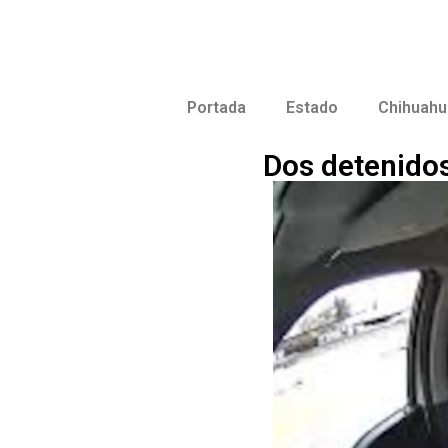
Portada
Estado
Chihuahu
Dos detenidos 