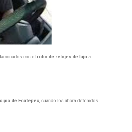
lacionados con el
robo de relojes de lujo
a
cipio de Ecatepec
, cuando los ahora detenidos