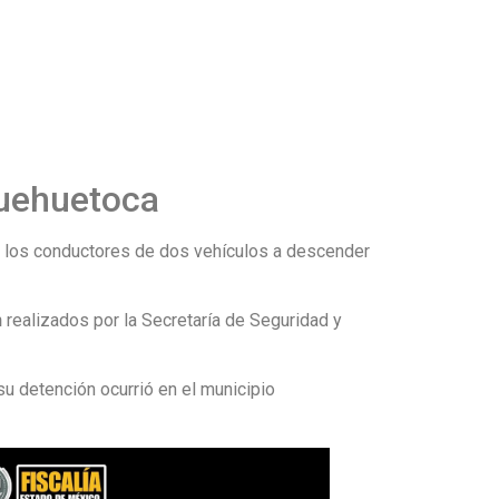
Huehuetoca
a los conductores de dos vehículos a descender
n
realizados por la Secretaría de Seguridad y
u detención ocurrió en el municipio