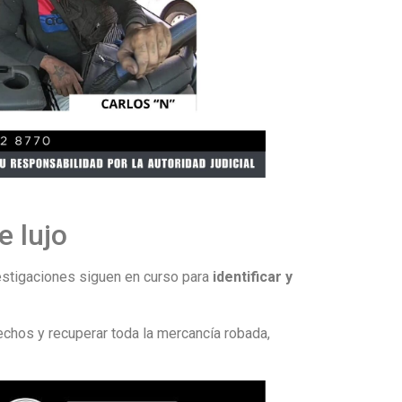
e lujo
vestigaciones siguen en curso para
identificar y
echos y recuperar toda la mercancía robada,