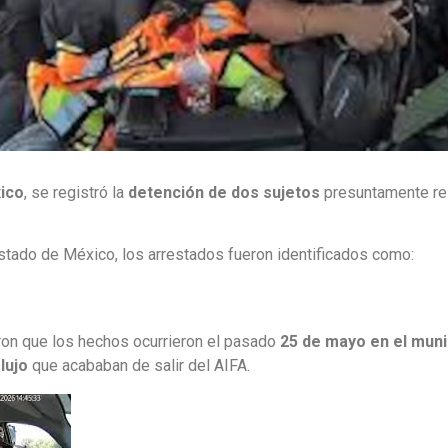
ico
, se registró la
detención de dos sujetos
presuntamente re
Estado de México, los arrestados fueron identificados como:
aron que los hechos ocurrieron el pasado
25 de mayo en el muni
lujo
que acababan de salir del AIFA.