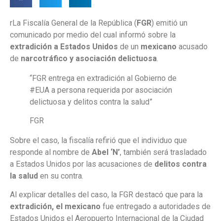
rLa Fiscalía General de la República (
FGR
) emitió un
comunicado por medio del cual informó sobre la
extradición a Estados Unidos
de un
mexicano
acusado
de
narcotráfico y asociación delictuosa
.
“FGR entrega en extradición al Gobierno de
#EUA a persona requerida por asociación
delictuosa y delitos contra la salud”
FGR
Sobre el caso, la fiscalía refirió que el individuo que
responde al nombre de
Abel ‘N’
, también será trasladado
a Estados Unidos por las acusaciones de
delitos contra
la salud
en su contra.
Al explicar detalles del caso, la FGR destacó que para la
extradición, el mexicano
fue entregado a autoridades de
Estados Unidos el Aeropuerto Internacional de la Ciudad