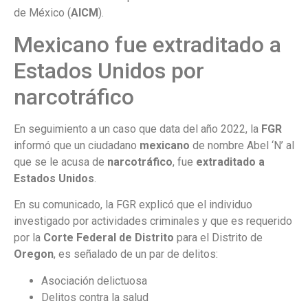
de México (
AICM
).
Mexicano fue extraditado a
Estados Unidos por
narcotráfico
En seguimiento a un caso que data del año 2022, la
FGR
informó que un ciudadano
mexicano
de nombre Abel ‘N’ al
que se le acusa de
narcotráfico
, fue
extraditado a
Estados Unidos
.
En su comunicado, la FGR explicó que el individuo
investigado por actividades criminales y que es requerido
por la
Corte Federal de Distrito
para el Distrito de
Oregon
, es señalado de un par de delitos:
Asociación delictuosa
Delitos contra la salud