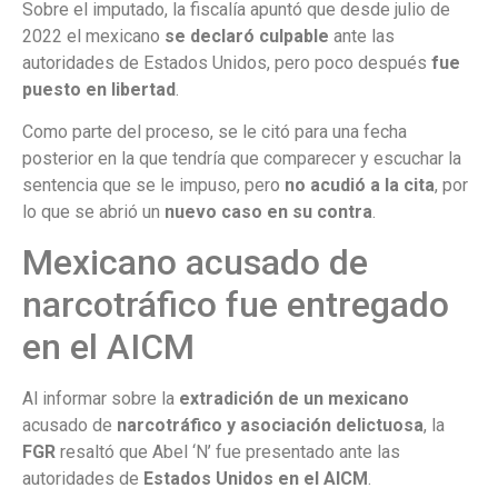
Sobre el imputado, la fiscalía apuntó que desde julio de
2022 el mexicano
se declaró culpable
ante las
autoridades de Estados Unidos, pero poco después
fue
puesto en libertad
.
Como parte del proceso, se le citó para una fecha
posterior en la que tendría que comparecer y escuchar la
sentencia que se le impuso, pero
no acudió a la cita
, por
lo que se abrió un
nuevo caso en su contra
.
Mexicano acusado de
narcotráfico fue entregado
en el AICM
Al informar sobre la
extradición de un mexicano
acusado de
narcotráfico y asociación delictuosa
, la
FGR
resaltó que Abel ‘N’ fue presentado ante las
autoridades de
Estados Unidos en el AICM
.