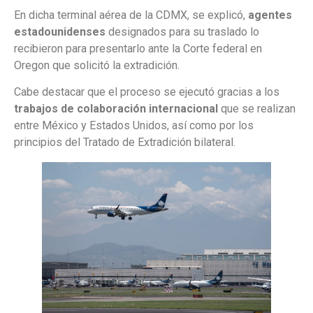
En dicha terminal aérea de la CDMX, se explicó,
agentes
estadounidenses
designados para su traslado lo
recibieron para presentarlo ante la Corte federal en
Oregon que solicitó la extradición.
Cabe destacar que el proceso se ejecutó gracias a los
trabajos de colaboración internacional
que se realizan
entre México y Estados Unidos, así como por los
principios del Tratado de Extradición bilateral.