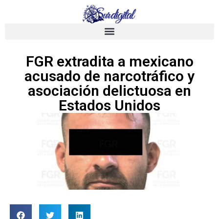
FGR extradita a mexicano
acusado de narcotráfico y
asociación delictuosa en
Estados Unidos