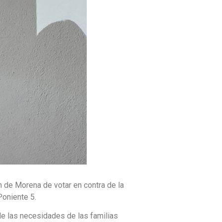
n de Morena de votar en contra de la
Poniente 5.
e las necesidades de las familias