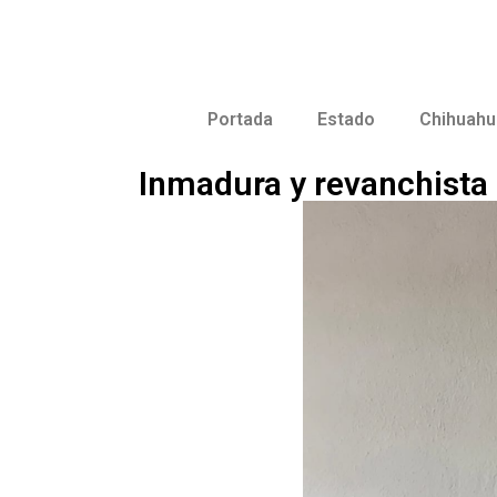
Portada
Estado
Chihuahu
Inmadura y revanchista 