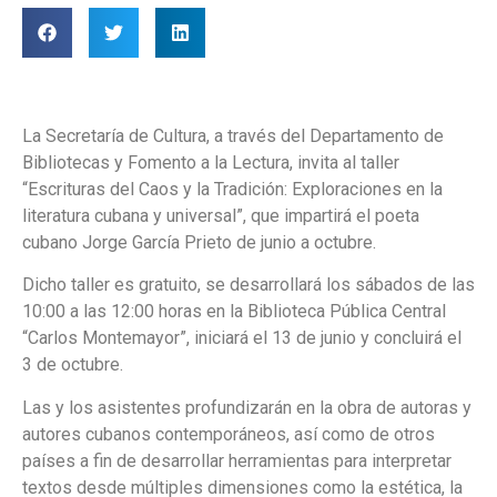
La Secretaría de Cultura, a través del Departamento de
Bibliotecas y Fomento a la Lectura, invita al taller
“Escrituras del Caos y la Tradición: Exploraciones en la
literatura cubana y universal”, que impartirá el poeta
cubano Jorge García Prieto de junio a octubre.
Dicho taller es gratuito, se desarrollará los sábados de las
10:00 a las 12:00 horas en la Biblioteca Pública Central
“Carlos Montemayor”, iniciará el 13 de junio y concluirá el
3 de octubre.
Las y los asistentes profundizarán en la obra de autoras y
autores cubanos contemporáneos, así como de otros
países a fin de desarrollar herramientas para interpretar
textos desde múltiples dimensiones como la estética, la