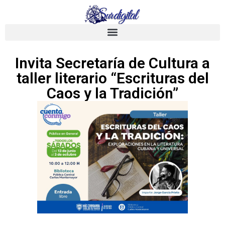
Invita Secretaría de Cultura a
taller literario “Escrituras del
Caos y la Tradición”