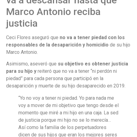
Marco Antonio reciba
justicia
Ceci Flores aseguró que
no va a tener piedad con los
responsables de la desaparición y homicidio
de su hijo
Marco Antonio.
Asimismo, aseveró que
su objetivo es obtener justicia
para su hijo y
reiteró que no va a tener “ni perdón ni
piedad” para cada persona que participó en la
desaparición y muerte de su hijo desaparecido en 2019.
“Yo no voy a tener ni piedad. Yo para nada me
voy a mover de mi objetivo que tengo desde el
momento que miré a mi hijo en una caja. La sed
de justicia porque mi hijo no se lo merecía…
Así como la familia de los perpetuadores
dicen de sus hijos que eran los mejores seres