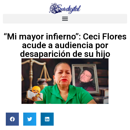
“Mi mayor infierno”: Ceci Flores
acude a audiencia por
desaparición de su hijo