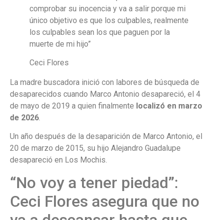
comprobar su inocencia y va a salir porque mi
único objetivo es que los culpables, realmente
los culpables sean los que paguen por la
muerte de mi hijo”
Ceci Flores
La madre buscadora inició con labores de búsqueda de
desaparecidos cuando Marco Antonio desapareció, el 4
de mayo de 2019 a quien finalmente
localizó en marzo
de 2026
.
Un año después de la desaparición de Marco Antonio, el
20 de marzo de 2015, su hijo Alejandro Guadalupe
desapareció en Los Mochis.
“No voy a tener piedad”:
Ceci Flores asegura que no
va a descansar hasta que