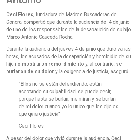
Ceci Flores
, fundadora de Madres Buscadoras de
Sonora, compartió que durante la audiencia del 4 de junio
de uno de los responsables de la desaparición de su hijo
Marco Antonio Sauceda Rocha.
Durante la audiencia del jueves 4 de junio que duró varias
horas, los acusados de la desaparición y homicidio de su
hijo n
o mostraron remordimiento
y, al contrario,
se
burlaron de su dolor
y la exigencia de justicia, aseguró.
“Ellos no se están defendiendo, están
aceptando su culpabilidad, se puede decir,
porque hasta se burlan, me miran y se burlan
de mi dolor cuando yo lo único que les dije es
que quiero justicia”
Ceci Flores
A pesar del dolor que vivió durante la audiencia, Ceci