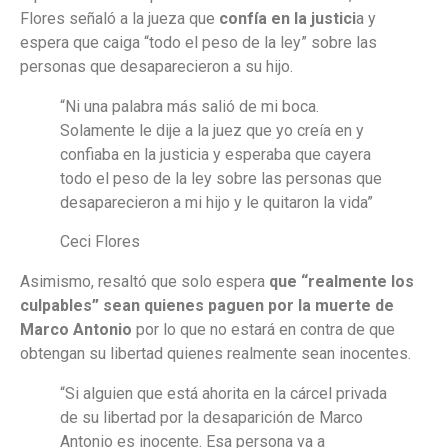
Flores señaló a la jueza que
confía en la justici
a y
espera que caiga “todo el peso de la ley” sobre las
personas que desaparecieron a su hijo.
“Ni una palabra más salió de mi boca.
Solamente le dije a la juez que yo creía en y
confiaba en la justicia y esperaba que cayera
todo el peso de la ley sobre las personas que
desaparecieron a mi hijo y le quitaron la vida”
Ceci Flores
Asimismo, resaltó que solo espera
que “realmente los
culpables” sean quienes paguen por la muerte de
Marco Antonio
por lo que no estará en contra de que
obtengan su libertad quienes realmente sean inocentes.
“Si alguien que está ahorita en la cárcel privada
de su libertad por la desaparición de Marco
Antonio es inocente. Esa persona va a