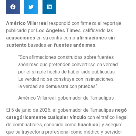
Américo Villarreal
respondió con firmeza al reportaje
publicado por
Los Angeles Times
, calificando las
acusaciones
en su contra como
afirmaciones sin
sustento
basadas en
fuentes anónimas
.
“Son afirmaciones construidas sobre fuentes
anónimas que pretenden convertirse en verdad
por el simple hecho de haber sido publicadas.
La verdad no se construye con insinuaciones,
la verdad se demuestra con pruebas”
Américo Villarreal, gobernador de Tamaulipas
El 5 de junio de 2026, el gobernador de Tamaulipas
negó
categóricamente cualquier vínculo
con el tráfico ilegal
de combustibles, conocido como
huachicol
, y aseguró
que su trayectoria profesional como médico y servidor