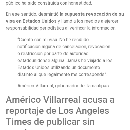
público ha sido construida con honestidad.
En ese sentido, desmintió la
supuesta revocación de su
visa en Estados Unidos
y llamó a los medios a ejercer
responsabilidad periodística al verificar la información.
“Cuento con mi visa. No he recibido
notificación alguna de cancelación, revocación
o restricción por parte de autoridad
estadounidense alguna. Jamás he viajado a los
Estados Unidos utilizando un documento
distinto al que legalmente me corresponde”.
Américo Villarreal, gobernador de Tamaulipas
Américo Villarreal acusa a
reportaje de Los Angeles
Times de publicar sin