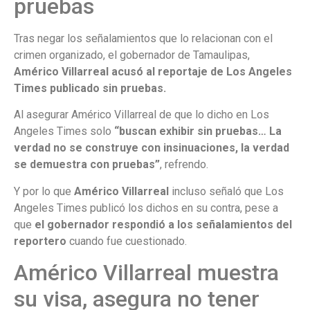
pruebas
Tras negar los señalamientos que lo relacionan con el
crimen organizado, el gobernador de Tamaulipas,
Américo Villarreal acusó al reportaje de Los Angeles
Times publicado sin pruebas.
Al asegurar Américo Villarreal de que lo dicho en Los
Angeles Times solo
“buscan exhibir sin pruebas… La
verdad no se construye con insinuaciones, la verdad
se demuestra con pruebas”
, refrendo.
Y por lo que
Américo Villarreal
incluso señaló que Los
Angeles Times publicó los dichos en su contra, pese a
que
el gobernador respondió a los señalamientos del
reportero
cuando fue cuestionado.
Américo Villarreal muestra
su visa, asegura no tener