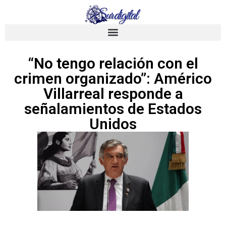
“No tengo relación con el
crimen organizado”: Américo
Villarreal responde a
señalamientos de Estados
Unidos