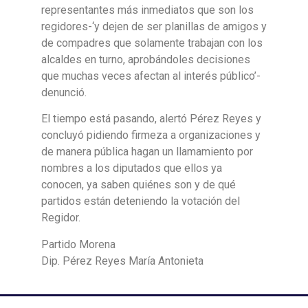
representantes más inmediatos que son los
regidores-‘y dejen de ser planillas de amigos y
de compadres que solamente trabajan con los
alcaldes en turno, aprobándoles decisiones
que muchas veces afectan al interés público’-
denunció.
El tiempo está pasando, alertó Pérez Reyes y
concluyó pidiendo firmeza a organizaciones y
de manera pública hagan un llamamiento por
nombres a los diputados que ellos ya
conocen, ya saben quiénes son y de qué
partidos están deteniendo la votación del
Regidor.
Partido Morena
Dip. Pérez Reyes María Antonieta