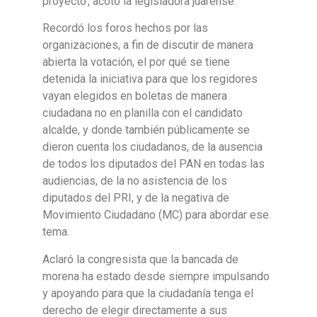
proyecto’, acotó la legisladora juarense.
Recordó los foros hechos por las
organizaciones, a fin de discutir de manera
abierta la votación, el por qué se tiene
detenida la iniciativa para que los regidores
vayan elegidos en boletas de manera
ciudadana no en planilla con el candidato
alcalde, y donde también públicamente se
dieron cuenta los ciudadanos, de la ausencia
de todos los diputados del PAN en todas las
audiencias, de la no asistencia de los
diputados del PRI, y de la negativa de
Movimiento Ciudadano (MC) para abordar ese
tema.
Aclaró la congresista que la bancada de
morena ha estado desde siempre impulsando
y apoyando para que la ciudadanía tenga el
derecho de elegir directamente a sus