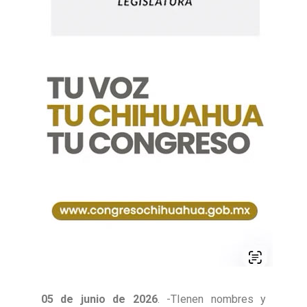
05 de junio de 2026
. -TIenen nombres y