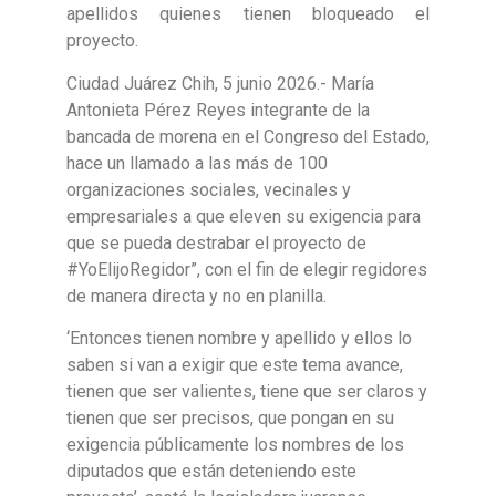
apellidos quienes tienen bloqueado el
proyecto.
Ciudad Juárez Chih, 5 junio 2026.- María
Antonieta Pérez Reyes integrante de la
bancada de morena en el Congreso del Estado,
hace un llamado a las más de 100
organizaciones sociales, vecinales y
empresariales a que eleven su exigencia para
que se pueda destrabar el proyecto de
#YoElijoRegidor”, con el fin de elegir regidores
de manera directa y no en planilla.
‘Entonces tienen nombre y apellido y ellos lo
saben si van a exigir que este tema avance,
tienen que ser valientes, tiene que ser claros y
tienen que ser precisos, que pongan en su
exigencia públicamente los nombres de los
diputados que están deteniendo este