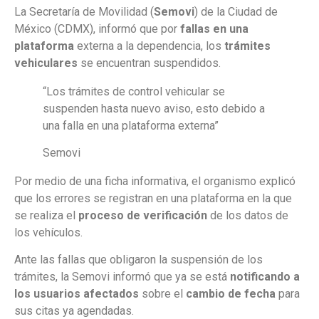
La Secretaría de Movilidad (
Semovi
) de la Ciudad de
México (CDMX), informó que por
fallas en una
plataforma
externa a la dependencia, los
trámites
vehiculares
se encuentran suspendidos.
“Los trámites de control vehicular se
suspenden hasta nuevo aviso, esto debido a
una falla en una plataforma externa”
Semovi
Por medio de una ficha informativa, el organismo explicó
que los errores se registran en una plataforma en la que
se realiza el
proceso de verificación
de los datos de
los vehículos.
Ante las fallas que obligaron la suspensión de los
trámites, la Semovi informó que ya se está
notificando a
los usuarios afectados
sobre el
cambio de fecha
para
sus citas ya agendadas.