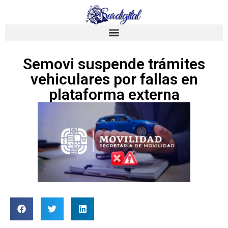
Semovi suspende trámites
vehiculares por fallas en
plataforma externa