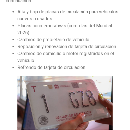
continuación:
Alta y baja de placas de circulación para vehículos
nuevos o usados
Placas conmemorativas (como las del Mundial
2026)
Cambios de propietario de vehículo
Reposición y renovación de tarjeta de circulación
Cambios de domicilio o motor registrados en el
vehículo
Refrendo de tarjeta de circulación