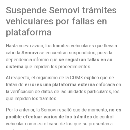
Suspende Semovi trámites
vehiculares por fallas en
plataforma
Hasta nuevo aviso, los trámites vehiculares que lleva a
cabo la
Semovi
se encuentran suspendidos, pues la
dependencia informó que
se registran fallas en su
sistema
que impiden los procedimientos.
Al respecto, el organismo de la CDMX explicó que se
tratan de
errores una plataforma externa
enfocada en
la verificación de datos de las unidades particulares, los
que impiden los trámites.
Por lo anterior, la Semovi resaltó que de momento,
no es
posible efectuar varios de los trámites
de control
vehicular como es el caso de los que se presentan a