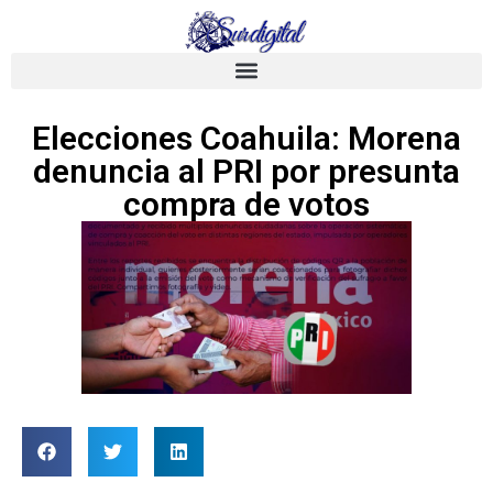
Elecciones Coahuila: Morena
denuncia al PRI por presunta
compra de votos