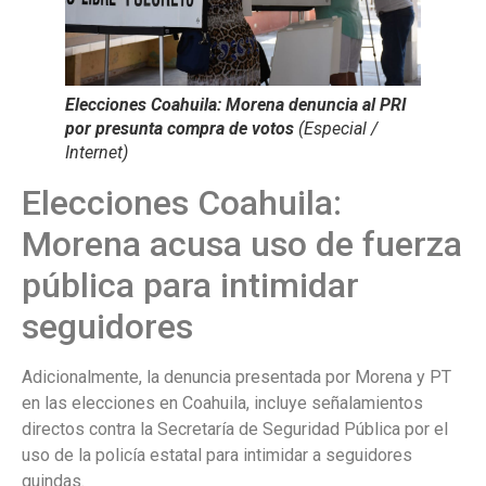
Elecciones Coahuila: Morena denuncia al PRI
por presunta compra de votos
(Especial /
Internet)
Elecciones Coahuila:
Morena acusa uso de fuerza
pública para intimidar
seguidores
Adicionalmente, la denuncia presentada por Morena y PT
en las elecciones en Coahuila, incluye señalamientos
directos contra la Secretaría de Seguridad Pública por el
uso de la policía estatal para intimidar a seguidores
guindas.