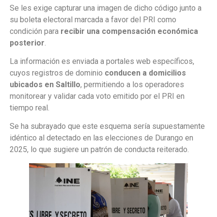
Se les exige capturar una imagen de dicho código junto a
su boleta electoral marcada a favor del PRI como
condición para
recibir una compensación económica
posterior
.
La información es enviada a portales web específicos,
cuyos registros de dominio
conducen a domicilios
ubicados en Saltillo
, permitiendo a los operadores
monitorear y validar cada voto emitido por el PRI en
tiempo real.
Se ha subrayado que este esquema sería supuestamente
idéntico al detectado en las elecciones de Durango en
2025, lo que sugiere un patrón de conducta reiterado.