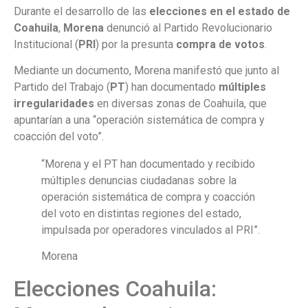
Durante el desarrollo de las
elecciones en el estado de
Coahuila
,
Morena
denunció al Partido Revolucionario
Institucional (
PRI
) por la presunta
compra de votos
.
Mediante un documento, Morena manifestó que junto al
Partido del Trabajo (
PT
) han documentado
múltiples
irregularidades
en diversas zonas de Coahuila, que
apuntarían a una “operación sistemática de compra y
coacción del voto”.
“Morena y el PT han documentado y recibido
múltiples denuncias ciudadanas sobre la
operación sistemática de compra y coacción
del voto en distintas regiones del estado,
impulsada por operadores vinculados al PRI”.
Morena
Elecciones Coahuila: