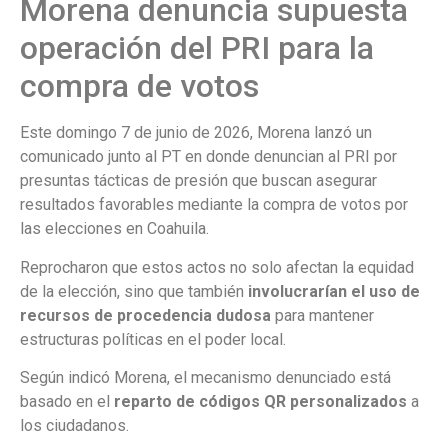
Morena denuncia supuesta
operación del PRI para la
compra de votos
Este domingo 7 de junio de 2026, Morena lanzó un
comunicado junto al PT en donde denuncian al PRI por
presuntas tácticas de presión que buscan asegurar
resultados favorables mediante la compra de votos por
las elecciones en Coahuila.
Reprocharon que estos actos no solo afectan la equidad
de la elección, sino que también
involucrarían el uso de
recursos de procedencia dudosa
para mantener
estructuras políticas en el poder local.
Según indicó Morena, el mecanismo denunciado está
basado en el
reparto de códigos QR personalizados
a
los ciudadanos.